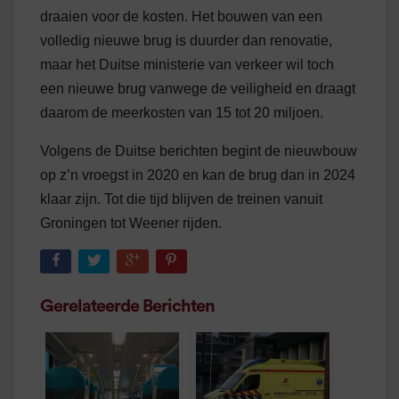
draaien voor de kosten. Het bouwen van een
volledig nieuwe brug is duurder dan renovatie,
maar het Duitse ministerie van verkeer wil toch
een nieuwe brug vanwege de veiligheid en draagt
daarom de meerkosten van 15 tot 20 miljoen.
Volgens de Duitse berichten begint de nieuwbouw
op z’n vroegst in 2020 en kan de brug dan in 2024
klaar zijn. Tot die tijd blijven de treinen vanuit
Groningen tot Weener rijden.
Gerelateerde Berichten