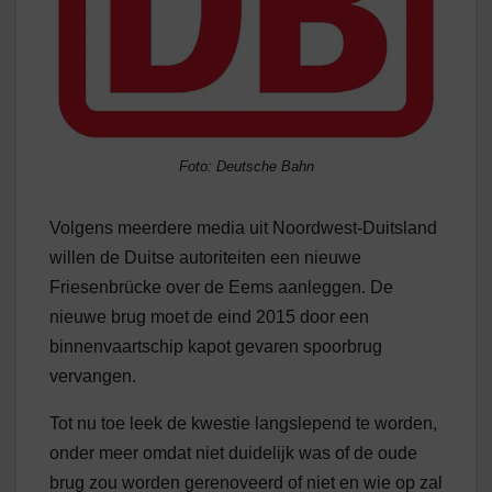
Foto: Deutsche Bahn
Volgens meerdere media uit Noordwest-Duitsland
willen de Duitse autoriteiten een nieuwe
Friesenbrücke over de Eems aanleggen. De
nieuwe brug moet de eind 2015 door een
binnenvaartschip kapot gevaren spoorbrug
vervangen.
Tot nu toe leek de kwestie langslepend te worden,
onder meer omdat niet duidelijk was of de oude
brug zou worden gerenoveerd of niet en wie op zal