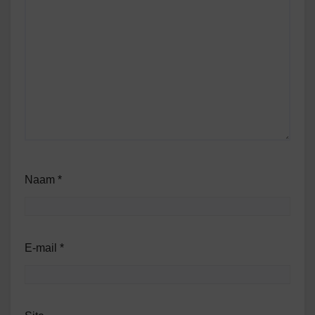
Naam
*
E-mail
*