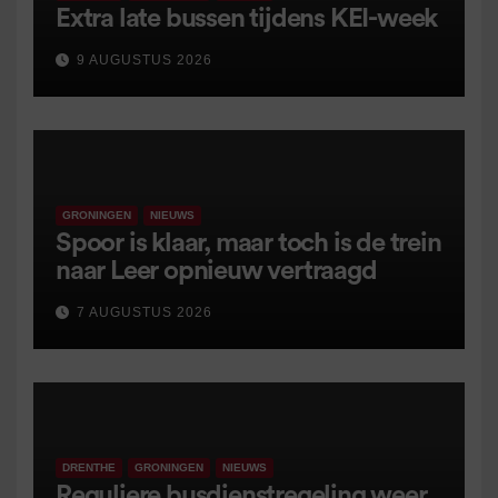
Extra late bussen tijdens KEI-week
9 AUGUSTUS 2026
GRONINGEN
NIEUWS
Spoor is klaar, maar toch is de trein
naar Leer opnieuw vertraagd
7 AUGUSTUS 2026
DRENTHE
GRONINGEN
NIEUWS
Reguliere busdienstregeling weer