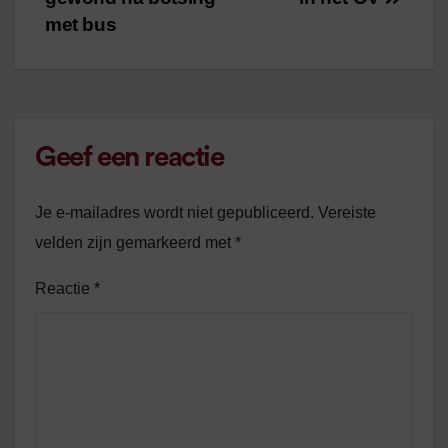
navigatie
met bus
Geef een reactie
Je e-mailadres wordt niet gepubliceerd.
Vereiste
velden zijn gemarkeerd met
*
Reactie
*