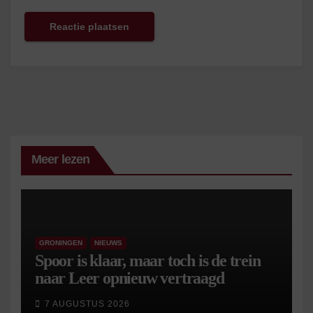
Meer lezen
GRONINGEN
NIEUWS
Spoor is klaar, maar toch is de trein
naar Leer opnieuw vertraagd
7 AUGUSTUS 2026