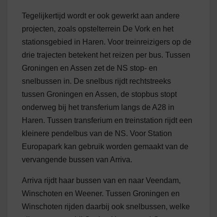
Tegelijkertijd wordt er ook gewerkt aan andere
projecten, zoals opstelterrein De Vork en het
stationsgebied in Haren. Voor treinreizigers op de
drie trajecten betekent het reizen per bus. Tussen
Groningen en Assen zet de NS stop- en
snelbussen in. De snelbus rijdt rechtstreeks
tussen Groningen en Assen, de stopbus stopt
onderweg bij het transferium langs de A28 in
Haren. Tussen transferium en treinstation rijdt een
kleinere pendelbus van de NS. Voor Station
Europapark kan gebruik worden gemaakt van de
vervangende bussen van Arriva.
Arriva rijdt haar bussen van en naar Veendam,
Winschoten en Weener. Tussen Groningen en
Winschoten rijden daarbij ook snelbussen, welke