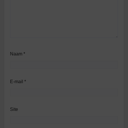
Naam
*
E-mail
*
Site