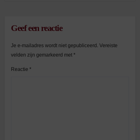
Geef een reactie
Je e-mailadres wordt niet gepubliceerd.
Vereiste
velden zijn gemarkeerd met
*
Reactie
*