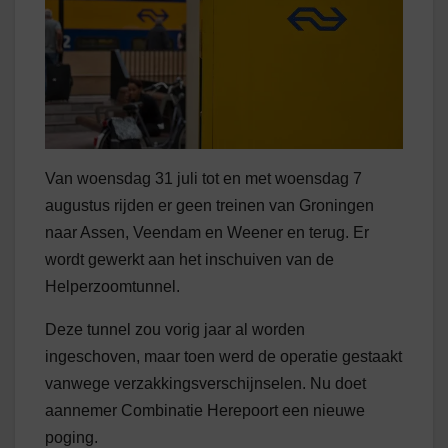
Van woensdag 31 juli tot en met woensdag 7
augustus rijden er geen treinen van Groningen
naar Assen, Veendam en Weener en terug. Er
wordt gewerkt aan het inschuiven van de
Helperzoomtunnel.
Deze tunnel zou vorig jaar al worden
ingeschoven, maar toen werd de operatie gestaakt
vanwege verzakkingsverschijnselen. Nu doet
aannemer Combinatie Herepoort een nieuwe
poging.