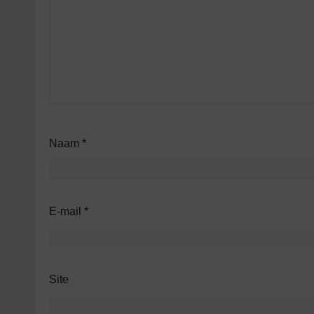
Naam
*
E-mail
*
Site