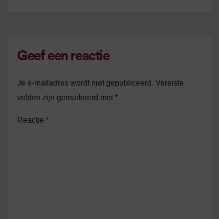
Geef een reactie
Je e-mailadres wordt niet gepubliceerd.
Vereiste
velden zijn gemarkeerd met
*
Reactie
*