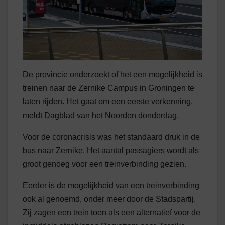
De provincie onderzoekt of het een mogelijkheid is
treinen naar de Zernike Campus in Groningen te
laten rijden. Het gaat om een eerste verkenning,
meldt Dagblad van het Noorden donderdag.
Voor de coronacrisis was het standaard druk in de
bus naar Zernike. Het aantal passagiers wordt als
groot genoeg voor een treinverbinding gezien.
Eerder is de mogelijkheid van een treinverbinding
ook al genoemd, onder meer door de Stadspartij.
Zij zagen een trein toen als een alternatief voor de