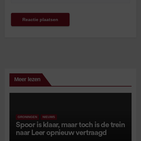
Meer lezen
GRONINGEN
NIEUWS
Spoor is klaar, maar toch is de trein
naar Leer opnieuw vertraagd