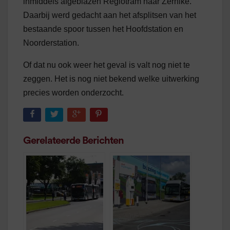
inmiddels afgeblazen Regiotram naar Zernike.
Daarbij werd gedacht aan het afsplitsen van het
bestaande spoor tussen het Hoofdstation en
Noorderstation.
Of dat nu ook weer het geval is valt nog niet te
zeggen. Het is nog niet bekend welke uitwerking
precies worden onderzocht.
Gerelateerde Berichten