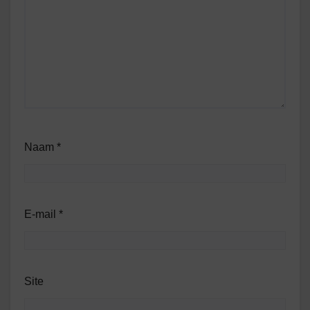
Naam
*
E-mail
*
Site