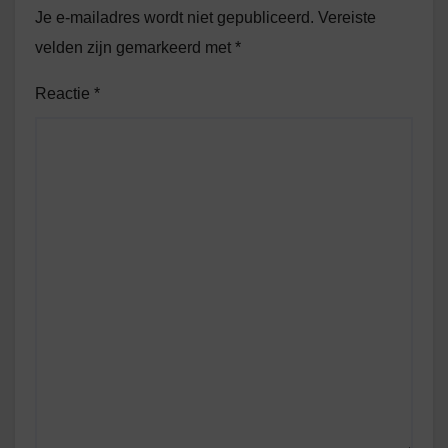
Je e-mailadres wordt niet gepubliceerd.
Vereiste
velden zijn gemarkeerd met
*
Reactie
*