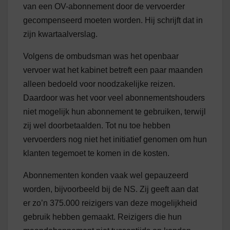
van een OV-abonnement door de vervoerder
gecompenseerd moeten worden. Hij schrijft dat in
zijn kwartaalverslag.
Volgens de ombudsman was het openbaar
vervoer wat het kabinet betreft een paar maanden
alleen bedoeld voor noodzakelijke reizen.
Daardoor was het voor veel abonnementshouders
niet mogelijk hun abonnement te gebruiken, terwijl
zij wel doorbetaalden. Tot nu toe hebben
vervoerders nog niet het initiatief genomen om hun
klanten tegemoet te komen in de kosten.
Abonnementen konden vaak wel gepauzeerd
worden, bijvoorbeeld bij de NS. Zij geeft aan dat
er zo’n 375.000 reizigers van deze mogelijkheid
gebruik hebben gemaakt. Reizigers die hun