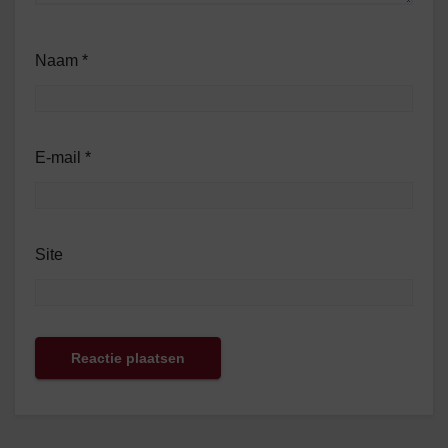
Naam
*
E-mail
*
Site