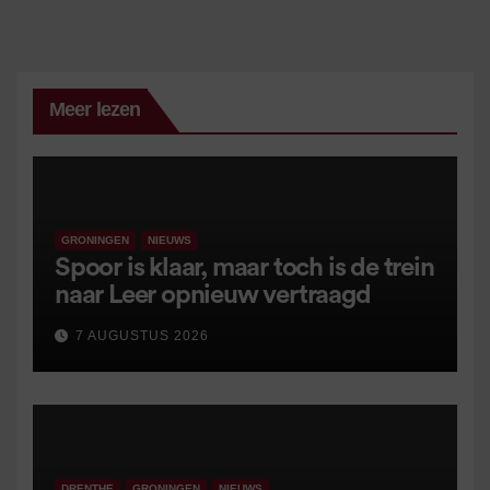
Meer lezen
GRONINGEN
NIEUWS
Spoor is klaar, maar toch is de trein
naar Leer opnieuw vertraagd
7 AUGUSTUS 2026
DRENTHE
GRONINGEN
NIEUWS