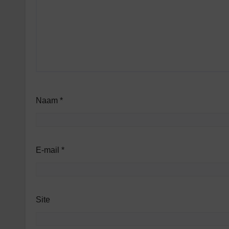
Naam
*
E-mail
*
Site