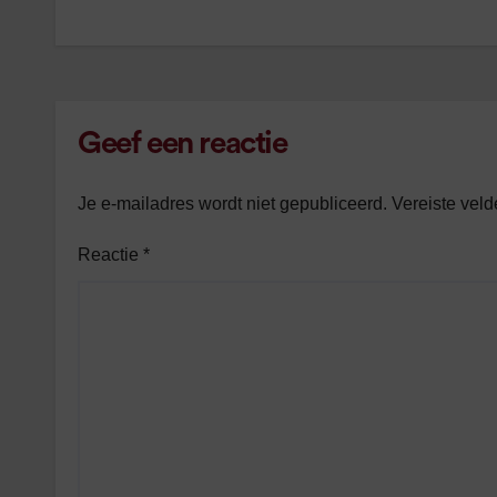
Geef een reactie
Je e-mailadres wordt niet gepubliceerd.
Vereiste vel
Reactie
*