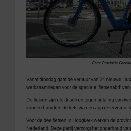
Foto: Provincie Gronin
Vanaf dinsdag gaat de verhuur van 24 nieuwe Hub
werkzaamheden voor de speciale ‘fietsenabri’ van s
De fietsen zijn elektrisch en tegen betaling van tw
kunnen huurders de fiets via een app reserveren.
Voor de deelfietsen in Hoogkerk werken de provin
Nederland. Deze partij verzorgt het onderhoud van