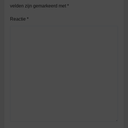
velden zijn gemarkeerd met
*
Reactie
*