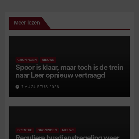
Meer lezen
GRONINGEN
NIEUWS
Spoor is klaar, maar toch is de trein
naar Leer opnieuw vertraagd
7 AUGUSTUS 2026
DRENTHE
GRONINGEN
NIEUWS
Reguliere busdienstregeling weer