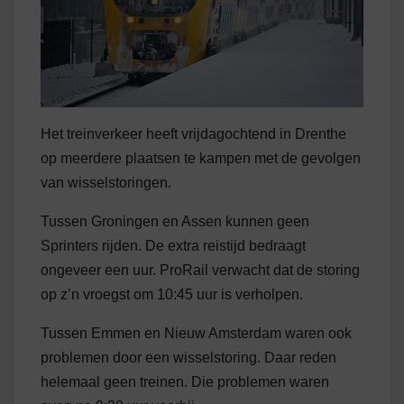
Het treinverkeer heeft vrijdagochtend in Drenthe
op meerdere plaatsen te kampen met de gevolgen
van wisselstoringen.
Tussen Groningen en Assen kunnen geen
Sprinters rijden. De extra reistijd bedraagt
ongeveer een uur. ProRail verwacht dat de storing
op z’n vroegst om 10:45 uur is verholpen.
Tussen Emmen en Nieuw Amsterdam waren ook
problemen door een wisselstoring. Daar reden
helemaal geen treinen. Die problemen waren