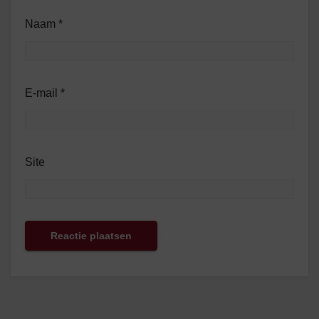
Naam
*
E-mail
*
Site