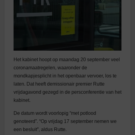
Het kabinet hoopt op maandag 20 september veel
coronamaatregelen, waaronder de
mondkapjesplicht in het openbaar vervoer, los te
laten. Dat heeft demissionair premier Rutte
vrijdagavond gezegd in de persconferentie van het
kabinet.
De datum wordt voorlopig “met potlood
genoteerd”. “Op vrijdag 17 september nemen we
een besluit”, aldus Rutte.