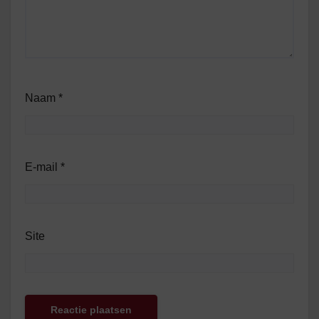
Naam
*
E-mail
*
Site