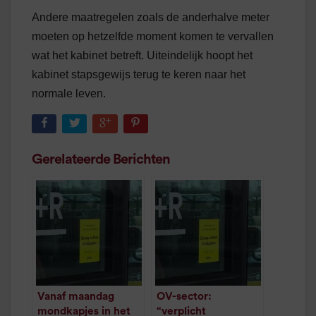
Andere maatregelen zoals de anderhalve meter
moeten op hetzelfde moment komen te vervallen
wat het kabinet betreft. Uiteindelijk hoopt het
kabinet stapsgewijs terug te keren naar het
normale leven.
Gerelateerde Berichten
Vanaf maandag
OV-sector:
mondkapjes in het
“verplicht