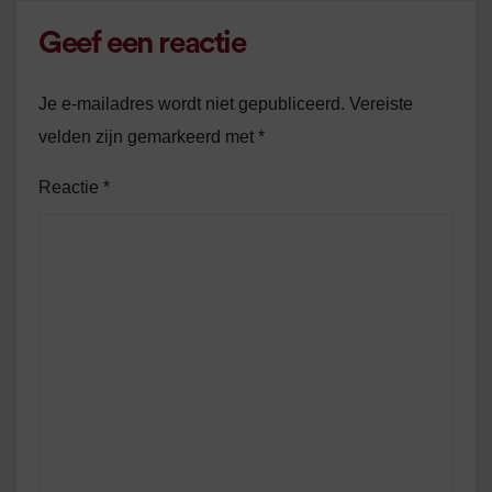
Geef een reactie
Je e-mailadres wordt niet gepubliceerd.
Vereiste
velden zijn gemarkeerd met
*
Reactie
*