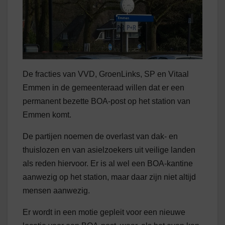
De fracties van VVD, GroenLinks, SP en Vitaal
Emmen in de gemeenteraad willen dat er een
permanent bezette BOA-post op het station van
Emmen komt.
De partijen noemen de overlast van dak- en
thuislozen en van asielzoekers uit veilige landen
als reden hiervoor. Er is al wel een BOA-kantine
aanwezig op het station, maar daar zijn niet altijd
mensen aanwezig.
Er wordt in een motie gepleit voor een nieuwe