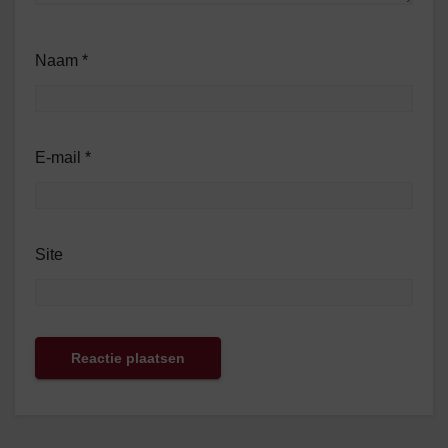
Naam
*
E-mail
*
Site