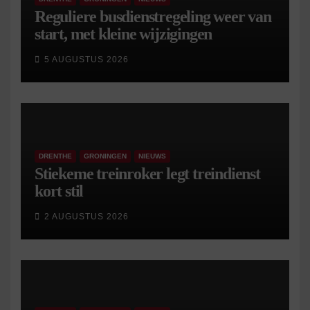
Reguliere busdienstregeling weer van
start, met kleine wijzigingen
5 AUGUSTUS 2026
DRENTHE
GRONINGEN
NIEUWS
Stiekeme treinroker legt treindienst
kort stil
2 AUGUSTUS 2026