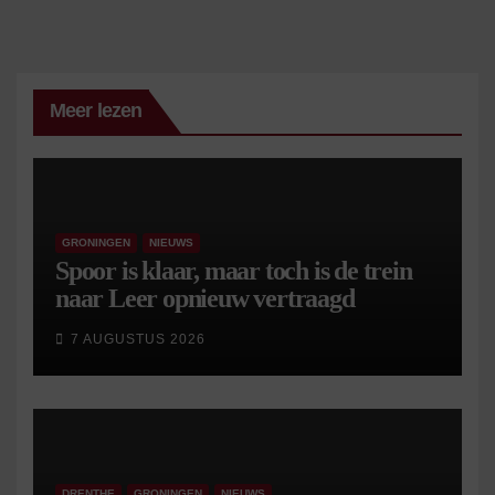
Meer lezen
GRONINGEN
NIEUWS
Spoor is klaar, maar toch is de trein
naar Leer opnieuw vertraagd
7 AUGUSTUS 2026
DRENTHE
GRONINGEN
NIEUWS