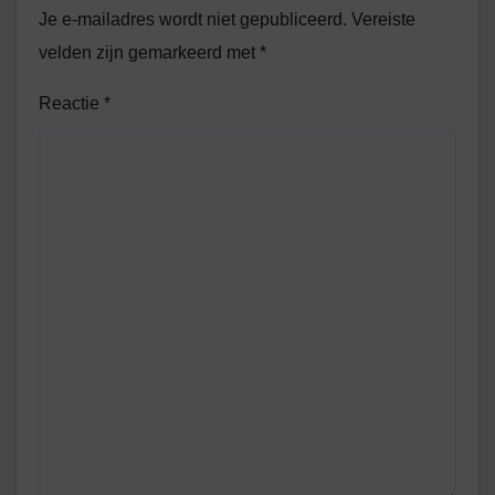
Je e-mailadres wordt niet gepubliceerd.
Vereiste
velden zijn gemarkeerd met
*
Reactie
*