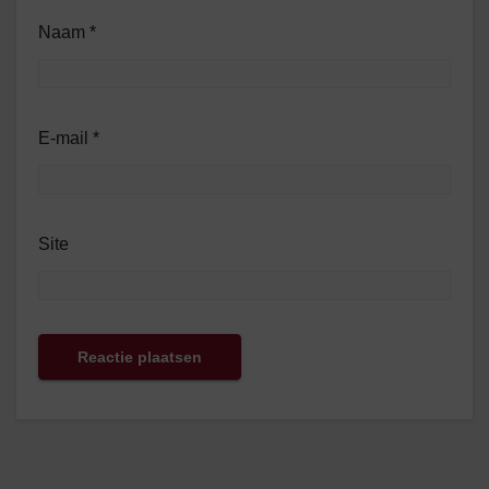
Naam
*
E-mail
*
Site