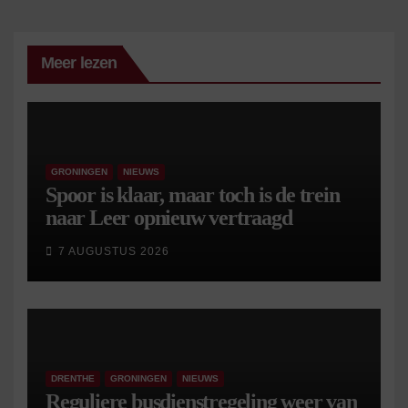
Meer lezen
GRONINGEN
NIEUWS
Spoor is klaar, maar toch is de trein
naar Leer opnieuw vertraagd
7 AUGUSTUS 2026
DRENTHE
GRONINGEN
NIEUWS
Reguliere busdienstregeling weer van