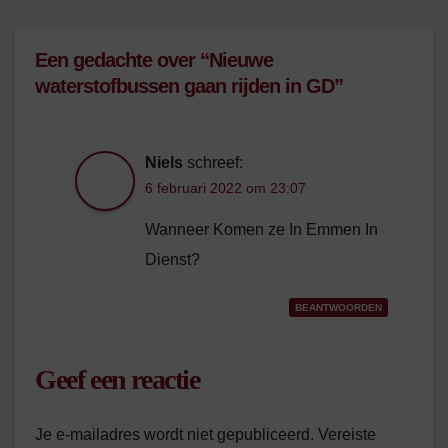
Een gedachte over “Nieuwe
waterstofbussen gaan rijden in GD”
Niels
schreef:
6 februari 2022 om 23:07
Wanneer Komen ze In Emmen In
Dienst?
BEANTWOORDEN
Geef een reactie
Je e-mailadres wordt niet gepubliceerd.
Vereiste