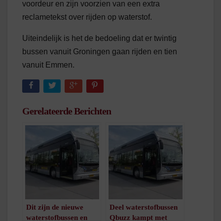
voordeur en zijn voorzien van een extra
reclametekst over rijden op waterstof.
Uiteindelijk is het de bedoeling dat er twintig
bussen vanuit Groningen gaan rijden en tien
vanuit Emmen.
Gerelateerde Berichten
Dit zijn de nieuwe
Deel waterstofbussen
waterstofbussen en
Qbuzz kampt met