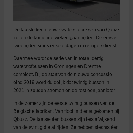
De laatste tien nieuwe waterstofbussen van Qbuzz
zullen de komende weken gaan rijden. De eerste
twee rijden sinds enkele dagen in reizigersdienst.
Daarmee wordt de serie van in totaal dertig
waterstofbussen in Groningen en Drenthe
compleet. Bij de start van de nieuwe concessie
eind 2019 werd duidelijk dat twintig bussen in
2021 in zouden stromen en de rest een jaar later.
In de zomer zijn de eerste twintig bussen van de
Belgische fabrikant VanHool in dienst gekomen bij
Qbuzz. De laatste tien bussen zijn iets afwijkend
van de twintig die al rijden. Ze hebben slechts één