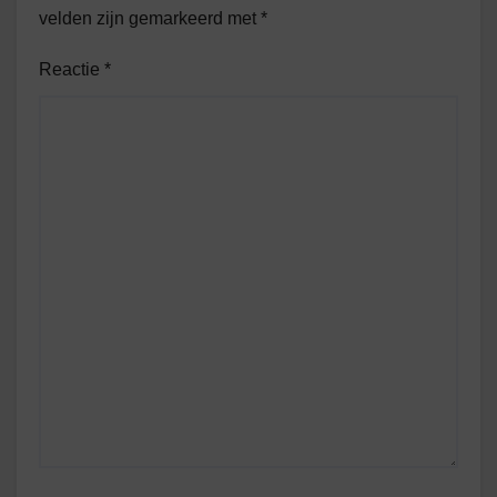
velden zijn gemarkeerd met
*
Reactie
*