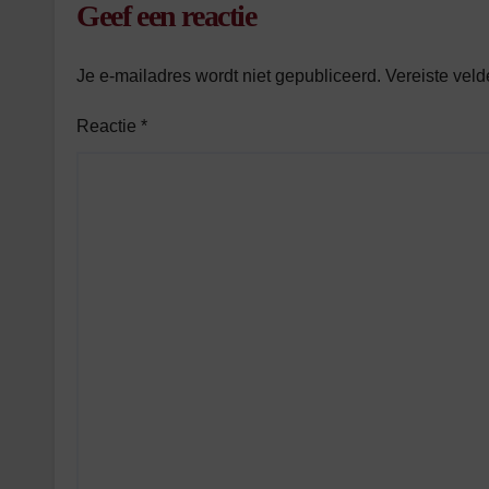
Geef een reactie
Je e-mailadres wordt niet gepubliceerd.
Vereiste vel
Reactie
*