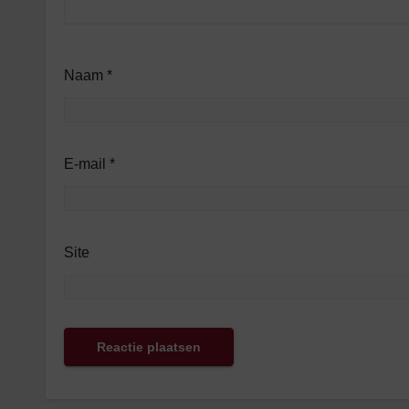
Naam
*
E-mail
*
Site