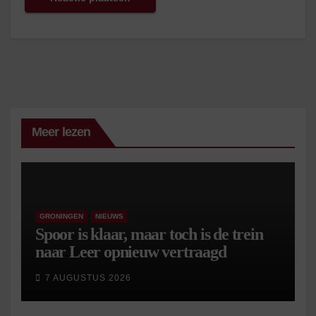
Meer lezen
GRONINGEN
NIEUWS
Spoor is klaar, maar toch is de trein
naar Leer opnieuw vertraagd
7 AUGUSTUS 2026