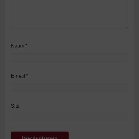
Naam
*
E-mail
*
Site