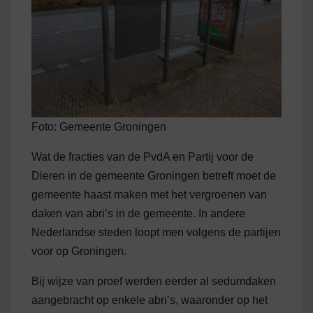
Foto: Gemeente Groningen
Wat de fracties van de PvdA en Partij voor de
Dieren in de gemeente Groningen betreft moet de
gemeente haast maken met het vergroenen van
daken van abri’s in de gemeente. In andere
Nederlandse steden loopt men volgens de partijen
voor op Groningen.
Bij wijze van proef werden eerder al sedumdaken
aangebracht op enkele abri’s, waaronder op het