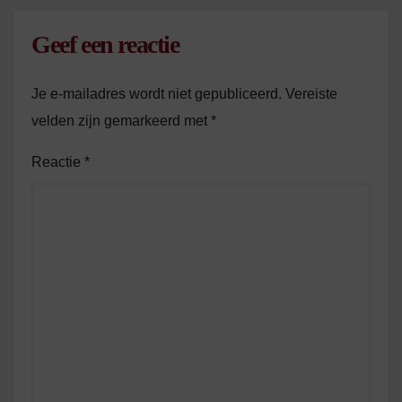
Geef een reactie
Je e-mailadres wordt niet gepubliceerd.
Vereiste
velden zijn gemarkeerd met
*
Reactie
*