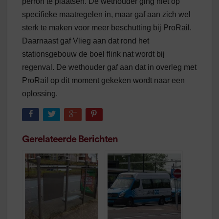
perron te plaatsen. De wethouder ging niet op
specifieke maatregelen in, maar gaf aan zich wel
sterk te maken voor meer beschutting bij ProRail.
Daarnaast gaf Vlieg aan dat rond het
stationsgebouw de boel flink nat wordt bij
regenval. De wethouder gaf aan dat in overleg met
ProRail op dit moment gekeken wordt naar een
oplossing.
Gerelateerde Berichten