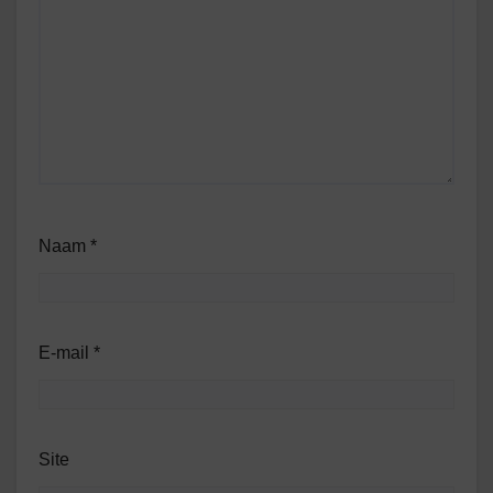
Naam
*
E-mail
*
Site