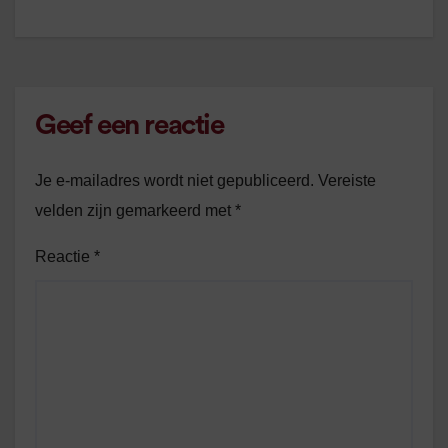
Geef een reactie
Je e-mailadres wordt niet gepubliceerd.
Vereiste
velden zijn gemarkeerd met
*
Reactie
*