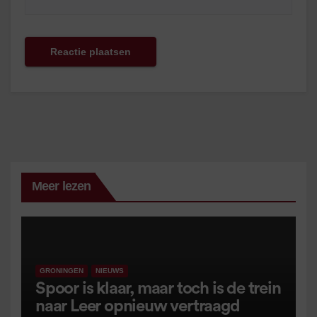
Meer lezen
GRONINGEN
NIEUWS
Spoor is klaar, maar toch is de trein
naar Leer opnieuw vertraagd