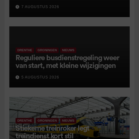
7 AUGUSTUS 2026
DRENTHE
GRONINGEN
NIEUWS
Reguliere busdienstregeling weer
van start, met kleine wijzigingen
5 AUGUSTUS 2026
DRENTHE
GRONINGEN
NIEUWS
Stiekeme treinroker legt
treindienst kort stil