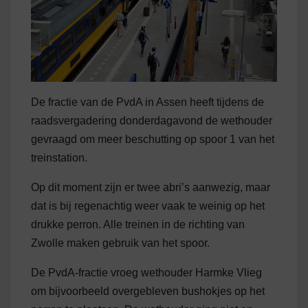
De fractie van de PvdA in Assen heeft tijdens de
raadsvergadering donderdagavond de wethouder
gevraagd om meer beschutting op spoor 1 van het
treinstation.
Op dit moment zijn er twee abri’s aanwezig, maar
dat is bij regenachtig weer vaak te weinig op het
drukke perron. Alle treinen in de richting van
Zwolle maken gebruik van het spoor.
De PvdA-fractie vroeg wethouder Harmke Vlieg
om bijvoorbeeld overgebleven bushokjes op het