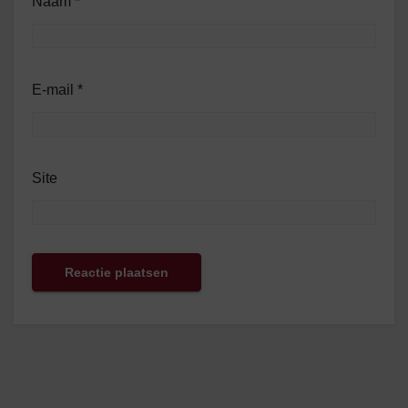
Naam
*
E-mail
*
Site