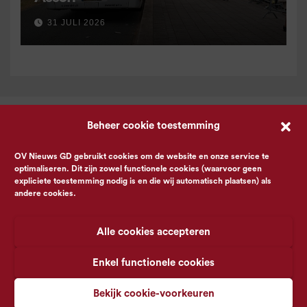
31 JULI 2026
Beheer cookie toestemming
OV Nieuws GD gebruikt cookies om de website en onze service te
optimaliseren. Dit zijn zowel functionele cookies (waarvoor geen
expliciete toestemming nodig is en die wij automatisch plaatsen) als
andere cookies.
Alle cookies accepteren
Enkel functionele cookies
Bekijk cookie-voorkeuren
© OV Nieuws GD -
Privacyverklaring