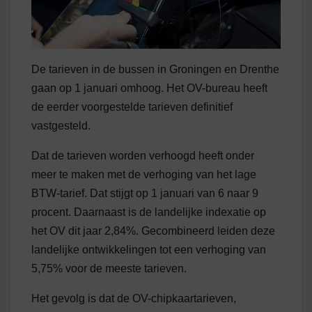
De tarieven in de bussen in Groningen en Drenthe
gaan op 1 januari omhoog. Het OV-bureau heeft
de eerder voorgestelde tarieven definitief
vastgesteld.
Dat de tarieven worden verhoogd heeft onder
meer te maken met de verhoging van het lage
BTW-tarief. Dat stijgt op 1 januari van 6 naar 9
procent. Daarnaast is de landelijke indexatie op
het OV dit jaar 2,84%. Gecombineerd leiden deze
landelijke ontwikkelingen tot een verhoging van
5,75% voor de meeste tarieven.
Het gevolg is dat de OV-chipkaartarieven,