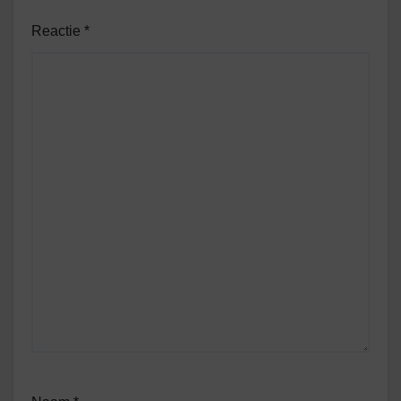
Reactie
*