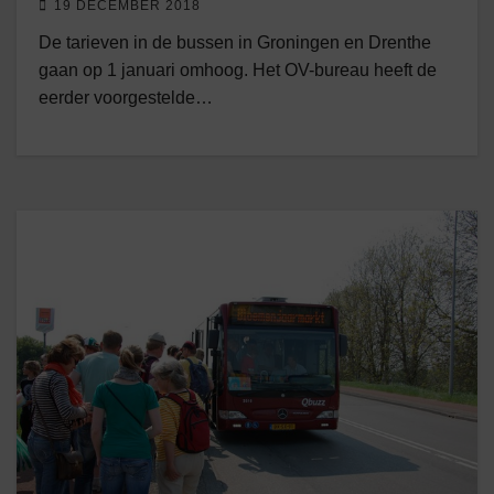
19 DECEMBER 2018
De tarieven in de bussen in Groningen en Drenthe
gaan op 1 januari omhoog. Het OV-bureau heeft de
eerder voorgestelde…