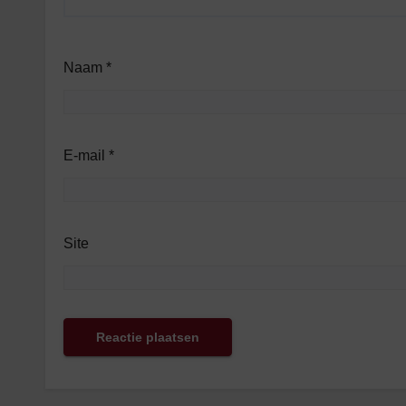
Naam
*
E-mail
*
Site