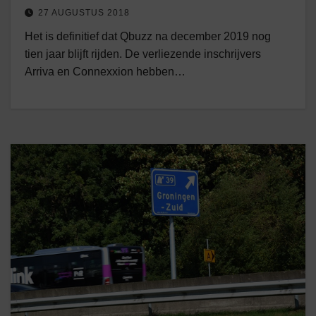
27 AUGUSTUS 2018
Het is definitief dat Qbuzz na december 2019 nog
tien jaar blijft rijden. De verliezende inschrijvers
Arriva en Connexxion hebben…