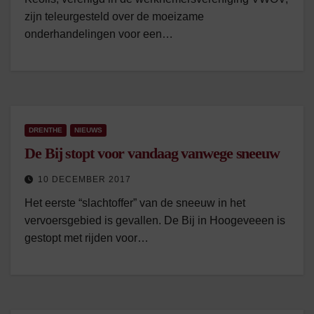
zijn teleurgesteld over de moeizame
onderhandelingen voor een…
DRENTHE
NIEUWS
De Bij stopt voor vandaag vanwege sneeuw
10 DECEMBER 2017
Het eerste “slachtoffer” van de sneeuw in het
vervoersgebied is gevallen. De Bij in Hoogeveeen is
gestopt met rijden voor…