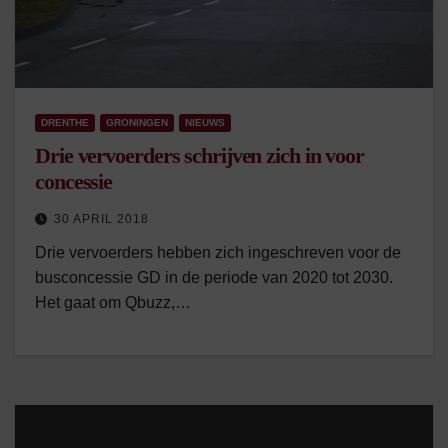
DRENTHE
GRONINGEN
NIEUWS
Drie vervoerders schrijven zich in voor
concessie
30 APRIL 2018
Drie vervoerders hebben zich ingeschreven voor de
busconcessie GD in de periode van 2020 tot 2030.
Het gaat om Qbuzz,…