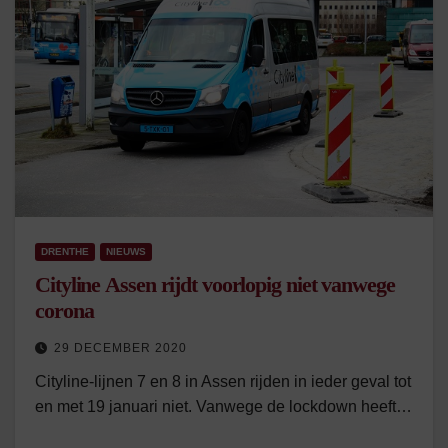
DRENTHE
NIEUWS
Cityline Assen rijdt voorlopig niet vanwege
corona
29 DECEMBER 2020
Cityline-lijnen 7 en 8 in Assen rijden in ieder geval tot
en met 19 januari niet. Vanwege de lockdown heeft…