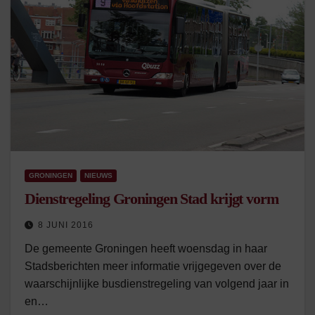
GRONINGEN
NIEUWS
Dienstregeling Groningen Stad krijgt vorm
8 JUNI 2016
De gemeente Groningen heeft woensdag in haar
Stadsberichten meer informatie vrijgegeven over de
waarschijnlijke busdienstregeling van volgend jaar in
en…