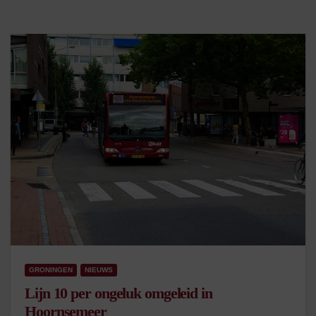
GRONINGEN
NIEUWS
Lijn 10 per ongeluk omgeleid in
Hoornsemeer