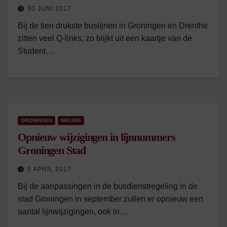
30 JUNI 2017
Bij de tien drukste buslijnen in Groningen en Drenthe
zitten veel Q-links, zo blijkt uit een kaartje van de
Student…
GRONINGEN
NIEUWS
Opnieuw wijzigingen in lijnnummers
Groningen Stad
5 APRIL 2017
Bij de aanpassingen in de busdienstregeling in de
stad Groningen in september zullen er opnieuw een
aantal lijnwijzigingen, ook in…