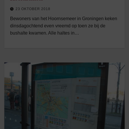
23 OKTOBER 2018
Bewoners van het Hoornsemeer in Groningen keken
dinsdagochtend even vreemd op toen ze bij de
bushalte kwamen. Alle haltes in…