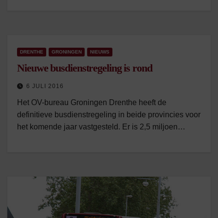
DRENTHE
GRONINGEN
NIEUWS
Nieuwe busdienstregeling is rond
6 JULI 2016
Het OV-bureau Groningen Drenthe heeft de
definitieve busdienstregeling in beide provincies voor
het komende jaar vastgesteld. Er is 2,5 miljoen…