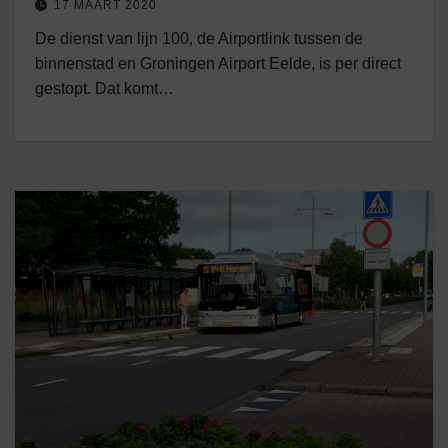
17 MAART 2020
De dienst van lijn 100, de Airportlink tussen de
binnenstad en Groningen Airport Eelde, is per direct
gestopt. Dat komt…