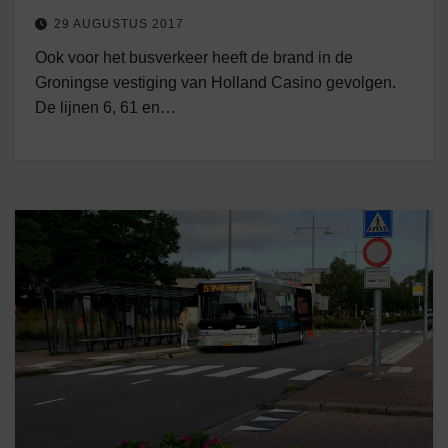
29 AUGUSTUS 2017
Ook voor het busverkeer heeft de brand in de
Groningse vestiging van Holland Casino gevolgen.
De lijnen 6, 61 en…