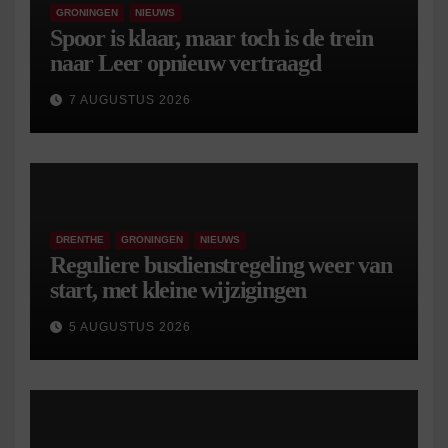
GRONINGEN
NIEUWS
Spoor is klaar, maar toch is de trein
naar Leer opnieuw vertraagd
7 AUGUSTUS 2026
DRENTHE
GRONINGEN
NIEUWS
Reguliere busdienstregeling weer van
start, met kleine wijzigingen
5 AUGUSTUS 2026