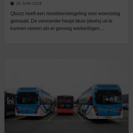
26 JUNI 2018
Qbuzz heeft een nooddienstregeling voor woensdag
gemaakt. De vervoerder hoopt deze (deels) uit te
kunnen voeren als er genoeg werkwilligen…