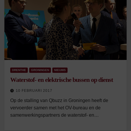
DRENTHE
GRONINGEN
NIEUWS
Waterstof- en elektrische bussen op dienst
10 FEBRUARI 2017
Op de stalling van Qbuzz in Groningen heeft de
vervoerder samen met het OV-bureau en de
samenwerkingspartners de waterstof- en…