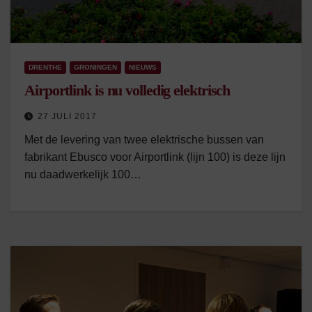
DRENTHE
GRONINGEN
NIEUWS
Airportlink is nu volledig elektrisch
27 JULI 2017
Met de levering van twee elektrische bussen van
fabrikant Ebusco voor Airportlink (lijn 100) is deze lijn
nu daadwerkelijk 100…