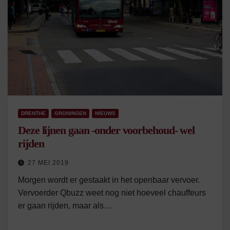
DRENTHE
GRONINGEN
NIEUWS
Deze lijnen gaan -onder voorbehoud- wel
rijden
27 MEI 2019
Morgen wordt er gestaakt in het openbaar vervoer.
Vervoerder Qbuzz weet nog niet hoeveel chauffeurs
er gaan rijden, maar als…