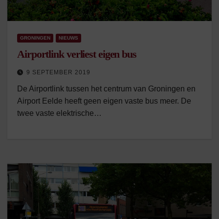
GRONINGEN
NIEUWS
Airportlink verliest eigen bus
9 SEPTEMBER 2019
De Airportlink tussen het centrum van Groningen en
Airport Eelde heeft geen eigen vaste bus meer. De
twee vaste elektrische…