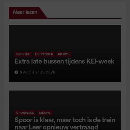
Meer lezen
DRENTHE
GRONINGEN
NIEUWS
Extra late bussen tijdens KEI-week
9 AUGUSTUS 2026
GRONINGEN
NIEUWS
Spoor is klaar, maar toch is de trein
naar Leer opnieuw vertraagd