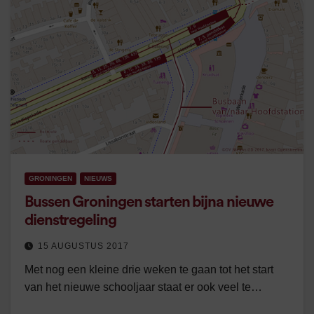
GRONINGEN
NIEUWS
Bussen Groningen starten bijna nieuwe
dienstregeling
15 AUGUSTUS 2017
Met nog een kleine drie weken te gaan tot het start
van het nieuwe schooljaar staat er ook veel te…