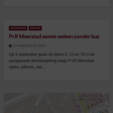
GRONINGEN
NIEUWS
P+R Meerstad eerste weken zonder bus
27 AUGUSTUS 2017
Op 3 september gaan de lijnen 5, 12 en 78 in de
aangepaste dienstregeling langs P+R Meerstad
rijden, althans, dat…