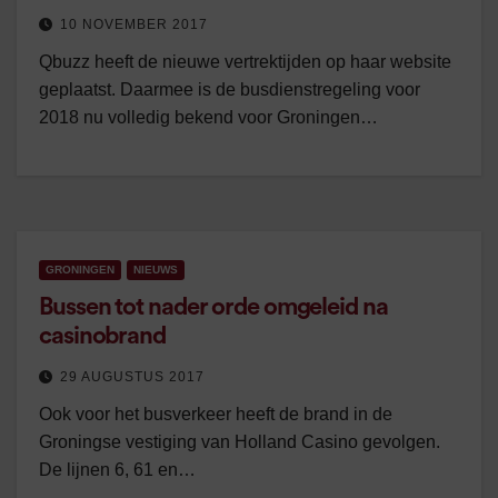
10 NOVEMBER 2017
Qbuzz heeft de nieuwe vertrektijden op haar website
geplaatst. Daarmee is de busdienstregeling voor
2018 nu volledig bekend voor Groningen…
GRONINGEN
NIEUWS
Bussen tot nader orde omgeleid na
casinobrand
29 AUGUSTUS 2017
Ook voor het busverkeer heeft de brand in de
Groningse vestiging van Holland Casino gevolgen.
De lijnen 6, 61 en…