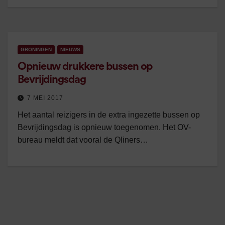
GRONINGEN
NIEUWS
Opnieuw drukkere bussen op
Bevrijdingsdag
7 MEI 2017
Het aantal reizigers in de extra ingezette bussen op
Bevrijdingsdag is opnieuw toegenomen. Het OV-
bureau meldt dat vooral de Qliners…