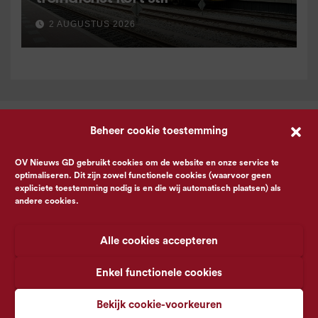
2 AUGUSTUS 2026
Beheer cookie toestemming
OV Nieuws GD gebruikt cookies om de website en onze service te
optimaliseren. Dit zijn zowel functionele cookies (waarvoor geen
expliciete toestemming nodig is en die wij automatisch plaatsen) als
andere cookies.
Alle cookies accepteren
Enkel functionele cookies
Bekijk cookie-voorkeuren
© OV Nieuws GD -
Privacyverklaring