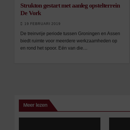
Strukton gestart met aanleg opstelterrein
De Vork
19 FEBRUARI 2019
De treinvrije periode tussen Groningen en Assen
biedt ruimte voor meerdere werkzaamheden op
en rond het spoor. Eén van die…
Meer lezen