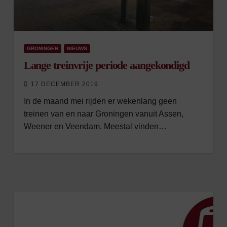
GRONINGEN
NIEUWS
Lange treinvrije periode aangekondigd
17 DECEMBER 2019
In de maand mei rijden er wekenlang geen
treinen van en naar Groningen vanuit Assen,
Weener en Veendam. Meestal vinden…