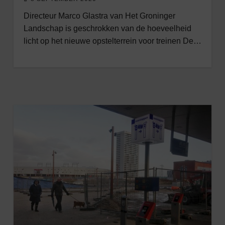
Directeur Marco Glastra van Het Groninger
Landschap is geschrokken van de hoeveelheid
licht op het nieuwe opstelterrein voor treinen De…