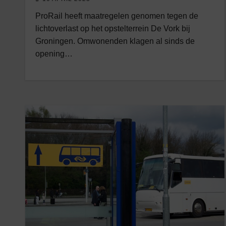
ProRail heeft maatregelen genomen tegen de
lichtoverlast op het opstelterrein De Vork bij
Groningen. Omwonenden klagen al sinds de
opening…