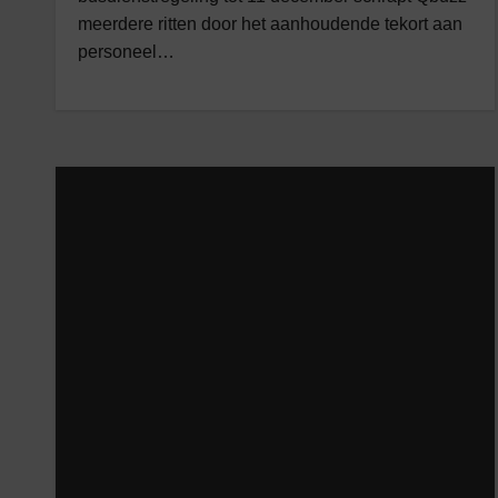
meerdere ritten door het aanhoudende tekort aan
personeel…