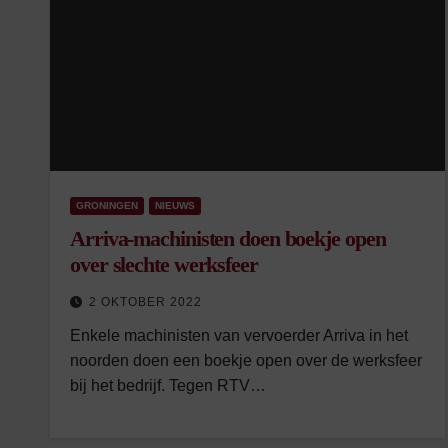
GRONINGEN
NIEUWS
Arriva-machinisten doen boekje open
over slechte werksfeer
2 OKTOBER 2022
Enkele machinisten van vervoerder Arriva in het
noorden doen een boekje open over de werksfeer
bij het bedrijf. Tegen RTV…