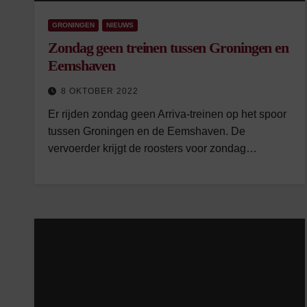
GRONINGEN
NIEUWS
Zondag geen treinen tussen Groningen en
Eemshaven
8 OKTOBER 2022
Er rijden zondag geen Arriva-treinen op het spoor
tussen Groningen en de Eemshaven. De
vervoerder krijgt de roosters voor zondag…