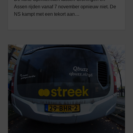
Assen rijden vanaf 7 november opnieuw niet. De
NS kampt met een tekort aan…