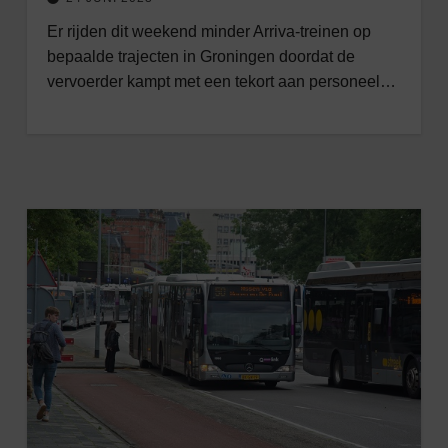
Er rijden dit weekend minder Arriva-treinen op
bepaalde trajecten in Groningen doordat de
vervoerder kampt met een tekort aan personeel…