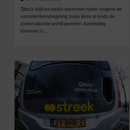
Qbuzz blijft tot medio december rijden volgens de
nazomerdienstregeling zoals deze al sinds de
zomervakantie wordt gereden. Aanleiding
daarvoor is…