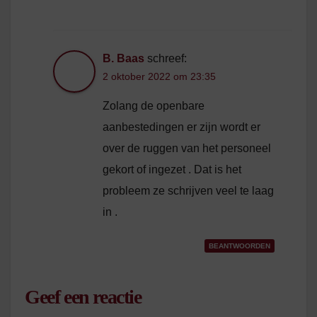
B. Baas
schreef:
2 oktober 2022 om 23:35
Zolang de openbare
aanbestedingen er zijn wordt er
over de ruggen van het personeel
gekort of ingezet . Dat is het
probleem ze schrijven veel te laag
in .
BEANTWOORDEN
Geef een reactie