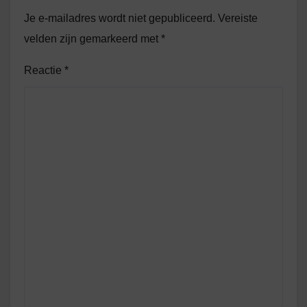
Je e-mailadres wordt niet gepubliceerd.
Vereiste
velden zijn gemarkeerd met
*
Reactie
*