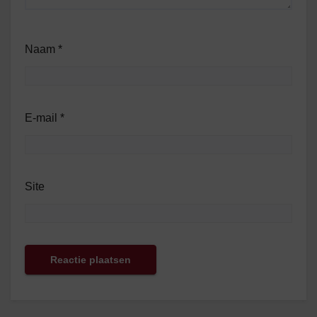
Naam
*
E-mail
*
Site