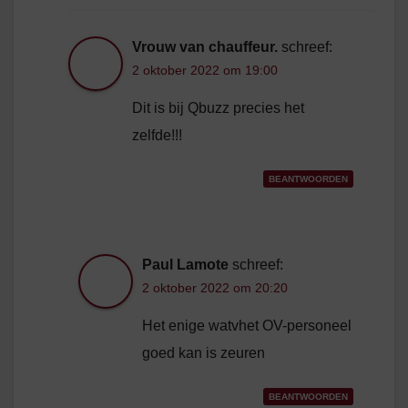
Vrouw van chauffeur.
schreef:
2 oktober 2022 om 19:00
Dit is bij Qbuzz precies het
zelfde!!!
BEANTWOORDEN
Paul Lamote
schreef:
2 oktober 2022 om 20:20
Het enige watvhet OV-personeel
goed kan is zeuren
BEANTWOORDEN