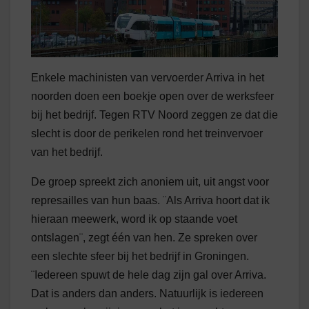
Enkele machinisten van vervoerder Arriva in het
noorden doen een boekje open over de werksfeer
bij het bedrijf. Tegen RTV Noord zeggen ze dat die
slecht is door de perikelen rond het treinvervoer
van het bedrijf.
De groep spreekt zich anoniem uit, uit angst voor
represailles van hun baas. ¨Als Arriva hoort dat ik
hieraan meewerk, word ik op staande voet
ontslagen¨, zegt één van hen. Ze spreken over
een slechte sfeer bij het bedrijf in Groningen.
¨Iedereen spuwt de hele dag zijn gal over Arriva.
Dat is anders dan anders. Natuurlijk is iedereen