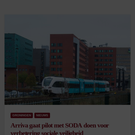
GRONINGEN
NIEUWS
Arriva gaat pilot met SODA doen voor
verbetering sociale veiligheid