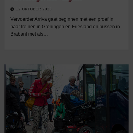
12 OKTOBER 2023
Vervoerder Arriva gaat beginnen met een proef in
haar treinen in Groningen en Friesland en bussen in
Brabant met als…