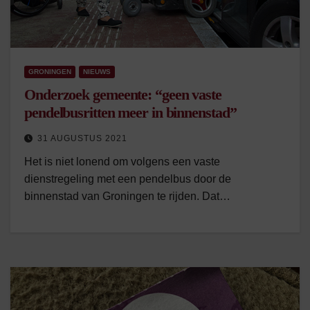
GRONINGEN
NIEUWS
Onderzoek gemeente: “geen vaste
pendelbusritten meer in binnenstad”
31 AUGUSTUS 2021
Het is niet lonend om volgens een vaste
dienstregeling met een pendelbus door de
binnenstad van Groningen te rijden. Dat…