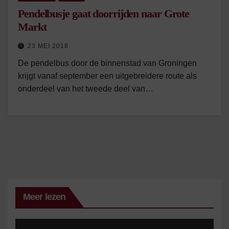
Pendelbusje gaat doorrijden naar Grote
Markt
23 MEI 2018
De pendelbus door de binnenstad van Groningen
krijgt vanaf september een uitgebreidere route als
onderdeel van het tweede deel van…
Meer lezen