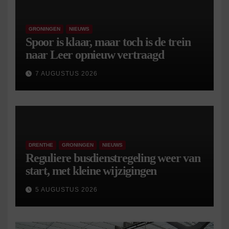
GRONINGEN
NIEUWS
Spoor is klaar, maar toch is de trein
naar Leer opnieuw vertraagd
7 AUGUSTUS 2026
DRENTHE
GRONINGEN
NIEUWS
Reguliere busdienstregeling weer van
start, met kleine wijzigingen
5 AUGUSTUS 2026