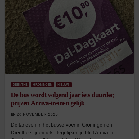
DRENTHE
GRONINGEN
NIEUWS
De bus wordt volgend jaar iets duurder,
prijzen Arriva-treinen gelijk
20 NOVEMBER 2020
De tarieven in het busvervoer in Groningen en
Drenthe stijgen iets. Tegelijkertijd blijft Arriva in