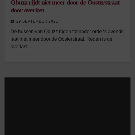
Qbuzz rijdt niet meer door de Oosterstraat
door overlast
29 SEPTEMBER 2021
De bussen van Qbuzz rijden tot nader orde ‘s avonds
laat niet meer door de Oosterstraat. Reden is de
overlast…