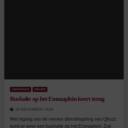
GRONINGEN
NIEUWS
Bushalte op het Emmaplein keert terug
20 DECEMBER 2020
Met ingang van de nieuwe dienstregeling van Qbuzz
komt er weer een bushalte op het Emmaplein. Dat