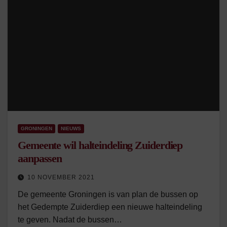
GRONINGEN
NIEUWS
Gemeente wil halteindeling Zuiderdiep
aanpassen
10 NOVEMBER 2021
De gemeente Groningen is van plan de bussen op
het Gedempte Zuiderdiep een nieuwe halteindeling
te geven. Nadat de bussen…