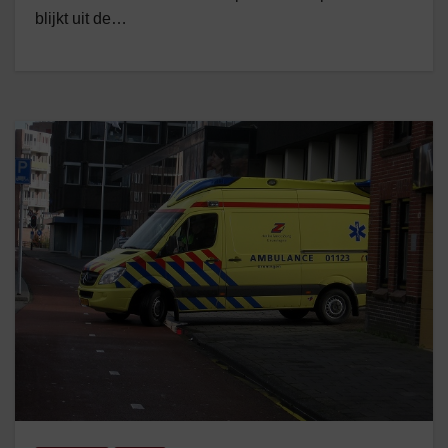
blijkt uit de…