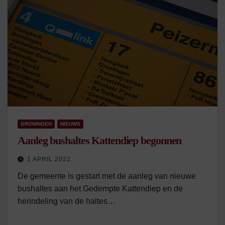
GRONINGEN
NIEUWS
Aanleg bushaltes Kattendiep begonnen
1 APRIL 2022
De gemeente is gestart met de aanleg van nieuwe
bushaltes aan het Gedempte Kattendiep en de
herindeling van de haltes…