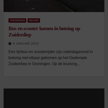
GRONINGEN
NIEUWS
Bus en scooter komen in botsing op
Zuiderdiep
9 JANUARI 2022
Een lijnbus en scooterrijder zijn zaterdagavond in
botsing met elkaar gekomen op het Gedempte
Zuiderdiep in Groningen. Op de kruising…