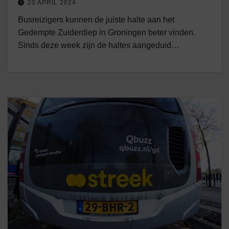
20 APRIL 2024
Busreizigers kunnen de juiste halte aan het
Gedempte Zuiderdiep in Groningen beter vinden.
Sinds deze week zijn de haltes aangeduid…