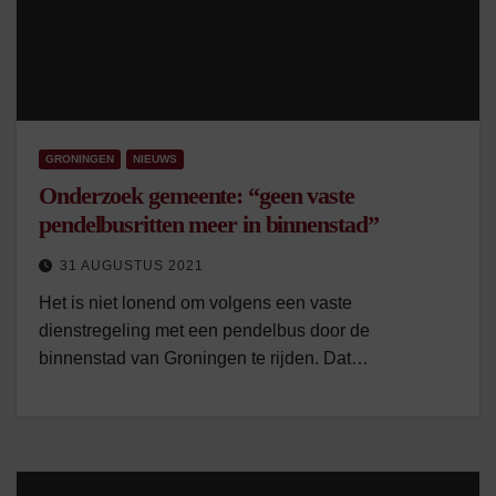
GRONINGEN
NIEUWS
Onderzoek gemeente: “geen vaste
pendelbusritten meer in binnenstad”
31 AUGUSTUS 2021
Het is niet lonend om volgens een vaste
dienstregeling met een pendelbus door de
binnenstad van Groningen te rijden. Dat…