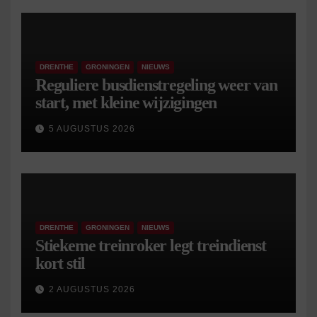
DRENTHE
GRONINGEN
NIEUWS
Reguliere busdienstregeling weer van
start, met kleine wijzigingen
5 AUGUSTUS 2026
DRENTHE
GRONINGEN
NIEUWS
Stiekeme treinroker legt treindienst
kort stil
2 AUGUSTUS 2026