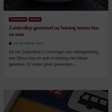
GRONINGEN
NIEUWS
Zuiderdiep gestremd na botsing tussen bus
en auto
14 OKTOBER 2022
Op het Zuiderdiep in Groningen zijn vrijdagmiddag
een Qbuzz-bus en auto in botsing met elkaar
gekomen. Er vielen geen gewonden,…