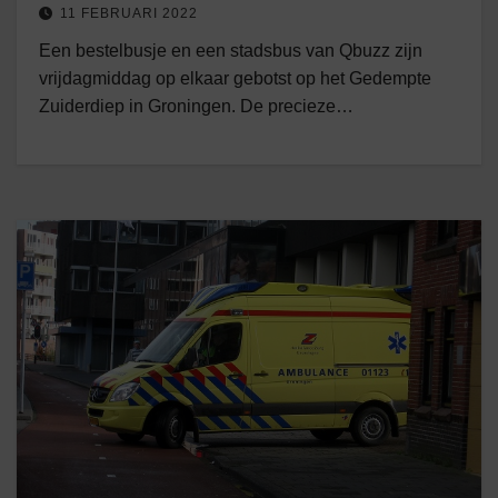
11 FEBRUARI 2022
Een bestelbusje en een stadsbus van Qbuzz zijn
vrijdagmiddag op elkaar gebotst op het Gedempte
Zuiderdiep in Groningen. De precieze…