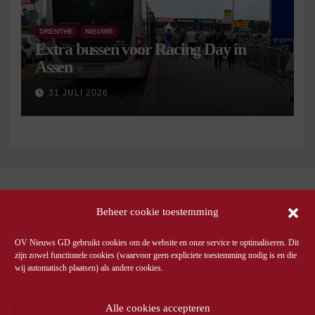
DRENTHE
NIEUWS
Extra bussen voor Racing Day in
Assen
31 JULI 2026
Beheer cookie toestemming
OV Nieuws GD gebruikt cookies om de website en onze service te optimaliseren. Dit
zijn zowel functionele cookies (waarvoor geen expliciete toestemming nodig is en die
wij automatisch plaatsen) als andere cookies.
Alle cookies accepteren