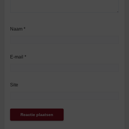
Naam
*
E-mail
*
Site