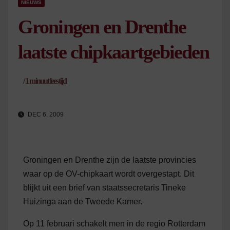
NIEUWS
Groningen en Drenthe
laatste chipkaartgebieden
/
1
minuut leestijd
DEC 6, 2009
Groningen en Drenthe zijn de laatste provincies
waar op de OV-chipkaart wordt overgestapt. Dit
blijkt uit een brief van staatssecretaris Tineke
Huizinga aan de Tweede Kamer.
Op 11 februari schakelt men in de regio Rotterdam