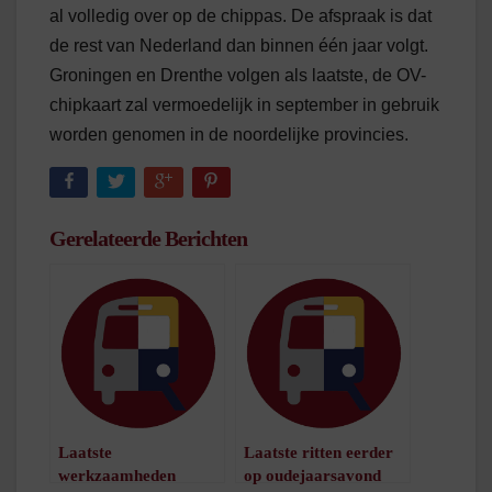
al volledig over op de chippas. De afspraak is dat
de rest van Nederland dan binnen één jaar volgt.
Groningen en Drenthe volgen als laatste, de OV-
chipkaart zal vermoedelijk in september in gebruik
worden genomen in de noordelijke provincies.
Gerelateerde Berichten
Laatste
Laatste ritten eerder
werkzaamheden
op oudejaarsavond