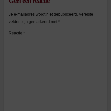
Geef een reactie
Je e-mailadres wordt niet gepubliceerd.
Vereiste
velden zijn gemarkeerd met
*
Reactie
*