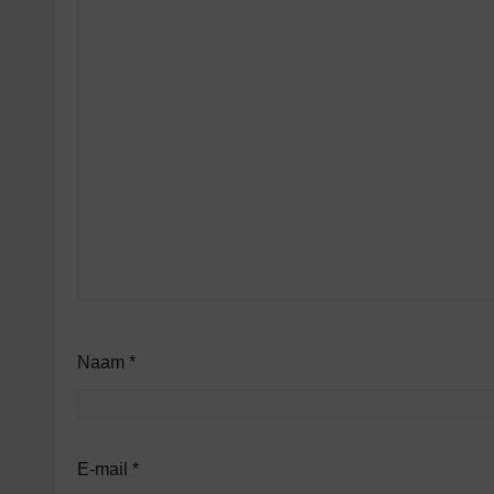
Naam
*
E-mail
*