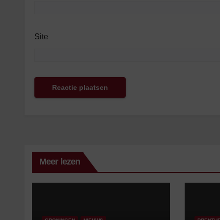
Site
Meer lezen