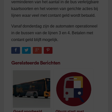
verminderen van het aantal in de bus verkrijgbare
kaartsoorten en het voeren van gerichte acties bij
lijnen waar veel met contant geld wordt betaald.
Vanaf donderdag zijn de automaten operationeel
in de bussen van de lijnen 3 en 4. Betalen met
contant geld blijft mogelijk.
Gerelateerde Berichten
Goed voorbeeld
Qbuzz start met