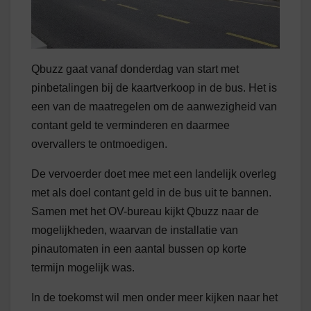
Qbuzz gaat vanaf donderdag van start met
pinbetalingen bij de kaartverkoop in de bus. Het is
een van de maatregelen om de aanwezigheid van
contant geld te verminderen en daarmee
overvallers te ontmoedigen.
De vervoerder doet mee met een landelijk overleg
met als doel contant geld in de bus uit te bannen.
Samen met het OV-bureau kijkt Qbuzz naar de
mogelijkheden, waarvan de installatie van
pinautomaten in een aantal bussen op korte
termijn mogelijk was.
In de toekomst wil men onder meer kijken naar het