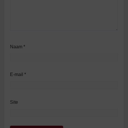
Naam
*
E-mail
*
Site