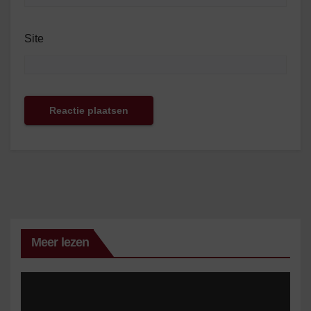
Site
Meer lezen