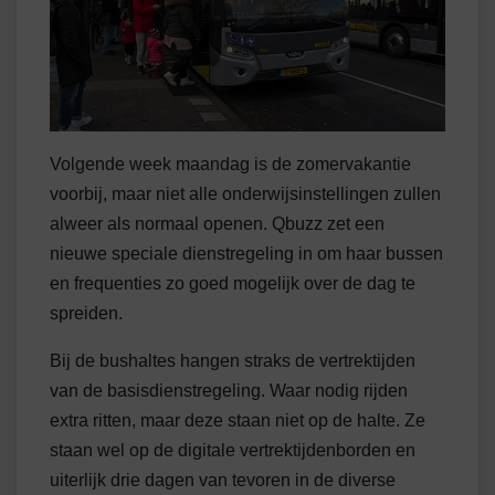
Volgende week maandag is de zomervakantie
voorbij, maar niet alle onderwijsinstellingen zullen
alweer als normaal openen. Qbuzz zet een
nieuwe speciale dienstregeling in om haar bussen
en frequenties zo goed mogelijk over de dag te
spreiden.
Bij de bushaltes hangen straks de vertrektijden
van de basisdienstregeling. Waar nodig rijden
extra ritten, maar deze staan niet op de halte. Ze
staan wel op de digitale vertrektijdenborden en
uiterlijk drie dagen van tevoren in de diverse