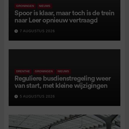
GRONINGEN
NIEUWS
Spoor is klaar, maar toch is de trein
naar Leer opnieuw vertraagd
7 AUGUSTUS 2026
DRENTHE
GRONINGEN
NIEUWS
Reguliere busdienstregeling weer
van start, met kleine wijzigingen
5 AUGUSTUS 2026