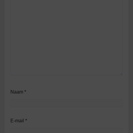
Naam
*
E-mail
*