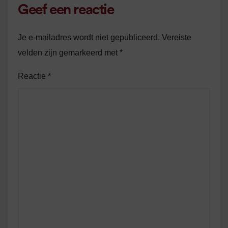
Geef een reactie
Je e-mailadres wordt niet gepubliceerd.
Vereiste
velden zijn gemarkeerd met
*
Reactie
*