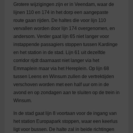
Grotere wijzigingen zijn er in Veendam, waar de
lijnen 110 en 174 in het dorp een aangepaste
route gaan rijden. De haltes die voor lijn 110
vervallen worden door lijn 174 overgenomen, en
andersom. Verder gaat lijn 65 niet langer voor
instappende passagiers stoppen tussen Kardinge
en het station in de stad. Lijn 61 uit dezelfde
corridor rijdt daarnaast niet langer via het
Emmaplein maar via het Hereplein. Op lijn 68
tussen Leens en Winsum zullen de vertrektijden
verschoven worden met een half uur om in de
avond en op zondagen aan te sluiten op de trein in
Winsum.
In de stad gaat lijn 8 voortaan voor de ingang van
het station Europapark stoppen, waar een keerlus
ligt voor bussen. De halte zal in beide richtingen