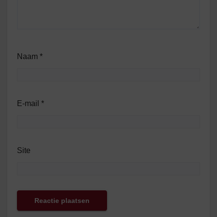
Naam
*
E-mail
*
Site