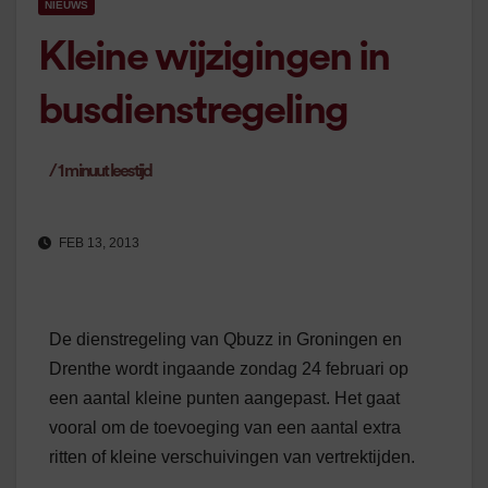
NIEUWS
Kleine wijzigingen in
busdienstregeling
/
1
minuut leestijd
FEB 13, 2013
De dienstregeling van Qbuzz in Groningen en
Drenthe wordt ingaande zondag 24 februari op
een aantal kleine punten aangepast. Het gaat
vooral om de toevoeging van een aantal extra
ritten of kleine verschuivingen van vertrektijden.