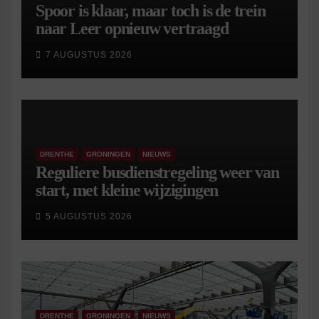
Spoor is klaar, maar toch is de trein
naar Leer opnieuw vertraagd
7 AUGUSTUS 2026
DRENTHE
GRONINGEN
NIEUWS
Reguliere busdienstregeling weer van
start, met kleine wijzigingen
5 AUGUSTUS 2026
DRENTHE
GRONINGEN
NIEUWS