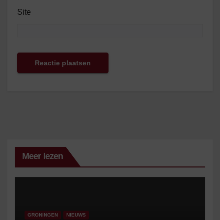
Site
Meer lezen
GRONINGEN
NIEUWS