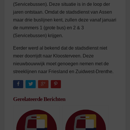
(Servicebussen). Deze situatie is in de loop der
jaren ontstaan. Omdat de stadsdienst van Assen
maar drie buslijnen kent, zullen deze vanaf januari
de nummers 1 (grote bus) en 2 & 3
(Servicebussen) krijgen.
Eerder werd al bekend dat de stadsdienst niet
meer doorrijdt naar Kloosterveen. Deze
nieuwbouwwijk moet genoegen nemen met de
streeklijnen naar Friesland en Zuidwest-Drenthe.
Gerelateerde Berichten