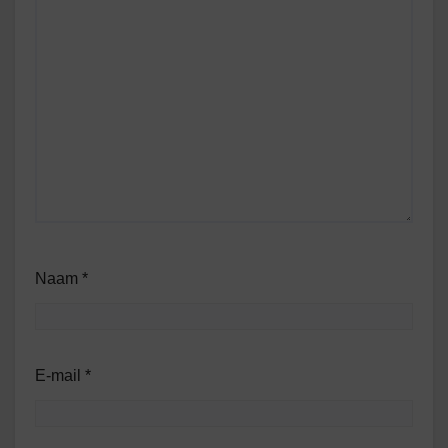
Naam
*
E-mail
*