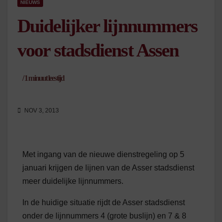
NIEUWS
Duidelijker lijnnummers
voor stadsdienst Assen
/
1
minuut leestijd
NOV 3, 2013
Met ingang van de nieuwe dienstregeling op 5
januari krijgen de lijnen van de Asser stadsdienst
meer duidelijke lijnnummers.
In de huidige situatie rijdt de Asser stadsdienst
onder de lijnnummers 4 (grote buslijn) en 7 & 8