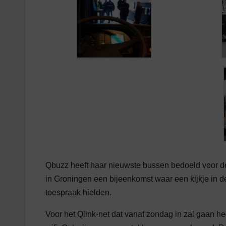
Qbuzz heeft haar nieuwste bussen bedoeld voor de
in Groningen een bijeenkomst waar een kijkje in
toespraak hielden.
Voor het Qlink-net dat vanaf zondag in zal gaan h