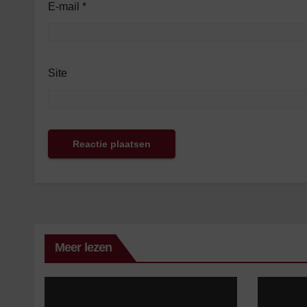
E-mail
*
Site
Meer lezen