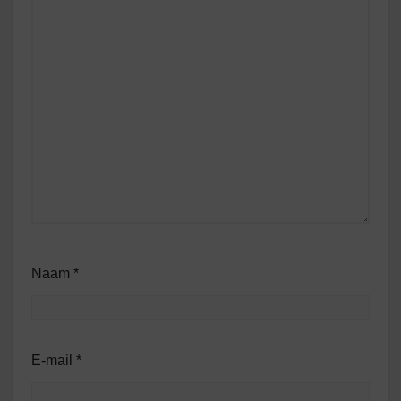
Naam
*
E-mail
*