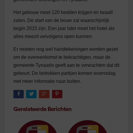
Het gebouw moet 120 bedden krijgen en twaalf
zalen. De start van de bouw zal waarschijnlijk
begin 2015 zijn. Een jaar later moet het hotel als
alles meezit vervolgens open kunnen.
Er moeten nog wel handtekeningen worden gezet
om de overeenkomst te bekrachtigen, maar de
gemeente Tynaarlo geeft aan te verwachten dat dit
gebeurt. De betrokken partijen komen woensdag
met meer informatie naar buiten.
Gerelateerde Berichten