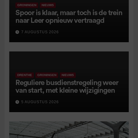
GRONINGEN
NIEUWS
Spoor is klaar, maar toch is de trein
naar Leer opnieuw vertraagd
7 AUGUSTUS 2026
DRENTHE
GRONINGEN
NIEUWS
Reguliere busdienstregeling weer
van start, met kleine wijzigingen
5 AUGUSTUS 2026