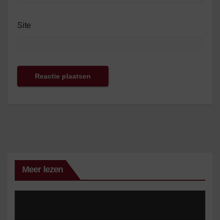
Site
Meer lezen