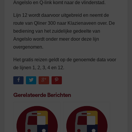
Angelslo en Q-link komt naar de vlinderstad.
Lijn 12 wordt daarvoor uitgebreid en neemt de
route van Qliner 300 naar Klazienaveen over. De
bediening van het zuidelijke gedeelte van
Angelslo wordt onder meer door deze lijn
overgenomen.
Het gratis reizen geldt op de genoemde data voor
de lijnen 1, 2, 3, 4 en 12.
Gerelateerde Berichten