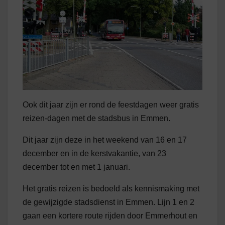
Ook dit jaar zijn er rond de feestdagen weer gratis
reizen-dagen met de stadsbus in Emmen.
Dit jaar zijn deze in het weekend van 16 en 17
december en in de kerstvakantie, van 23
december tot en met 1 januari.
Het gratis reizen is bedoeld als kennismaking met
de gewijzigde stadsdienst in Emmen. Lijn 1 en 2
gaan een kortere route rijden door Emmerhout en