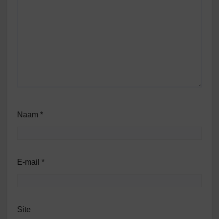
Naam
*
E-mail
*
Site