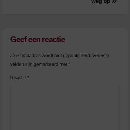
weg op
Geef een reactie
Je e-mailadres wordt niet gepubliceerd.
Vereiste
velden zijn gemarkeerd met
*
Reactie
*