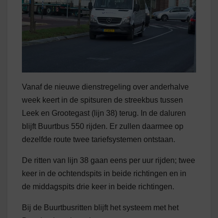
Vanaf de nieuwe dienstregeling over anderhalve
week keert in de spitsuren de streekbus tussen
Leek en Grootegast (lijn 38) terug. In de daluren
blijft Buurtbus 550 rijden. Er zullen daarmee op
dezelfde route twee tariefsystemen ontstaan.
De ritten van lijn 38 gaan eens per uur rijden; twee
keer in de ochtendspits in beide richtingen en in
de middagspits drie keer in beide richtingen.
Bij de Buurtbusritten blijft het systeem met het