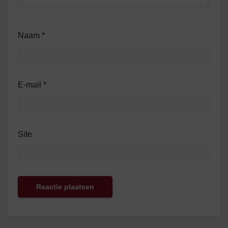
Naam
*
E-mail
*
Site