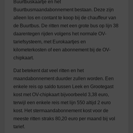
Buurtbuskaartje en het
Buurtbusmaandabonnement bestaan. Deze zijn
alleen los en contant te koop bij de chauffeur van
de Buurtbus. De ritten met een grote bus op lijn 38
daarentegen rijden volgens het normale OV-
tariefsysteem, met Eurokaartjes en
kilometerkosten of een abonnement bij de OV-
chipkaart.
Dat betekent dat veel ritten en het
maandabonnement duurder zullen worden. Een
enkele reis op saldo tussen Leek en Grootegast
kost met OV-chipkaart bijvoorbeeld 3,38 euro,
terwijl een enkele reis met lijn 550 altijd 2 euro
kost. Het stermaandabonnement kost voor de
meeste ritten straks 80,20 euro per maand bij vol
tarief.