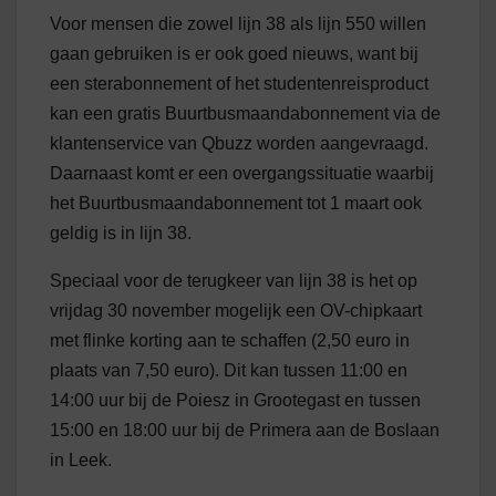
Voor mensen die zowel lijn 38 als lijn 550 willen
gaan gebruiken is er ook goed nieuws, want bij
een sterabonnement of het studentenreisproduct
kan een gratis Buurtbusmaandabonnement via de
klantenservice van Qbuzz worden aangevraagd.
Daarnaast komt er een overgangssituatie waarbij
het Buurtbusmaandabonnement tot 1 maart ook
geldig is in lijn 38.
Speciaal voor de terugkeer van lijn 38 is het op
vrijdag 30 november mogelijk een OV-chipkaart
met flinke korting aan te schaffen (2,50 euro in
plaats van 7,50 euro). Dit kan tussen 11:00 en
14:00 uur bij de Poiesz in Grootegast en tussen
15:00 en 18:00 uur bij de Primera aan de Boslaan
in Leek.