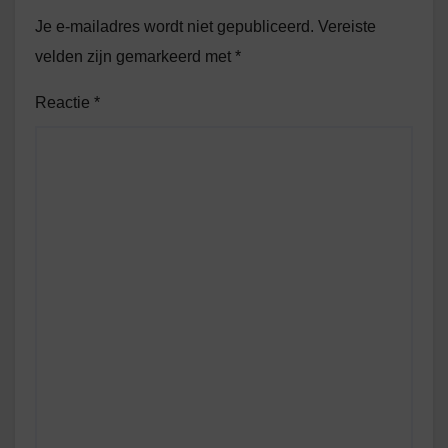
Je e-mailadres wordt niet gepubliceerd.
Vereiste
velden zijn gemarkeerd met
*
Reactie
*