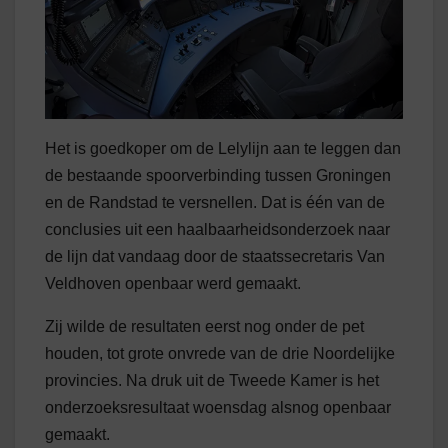
Het is goedkoper om de Lelylijn aan te leggen dan
de bestaande spoorverbinding tussen Groningen
en de Randstad te versnellen. Dat is één van de
conclusies uit een haalbaarheidsonderzoek naar
de lijn dat vandaag door de staatssecretaris Van
Veldhoven openbaar werd gemaakt.
Zij wilde de resultaten eerst nog onder de pet
houden, tot grote onvrede van de drie Noordelijke
provincies. Na druk uit de Tweede Kamer is het
onderzoeksresultaat woensdag alsnog openbaar
gemaakt.