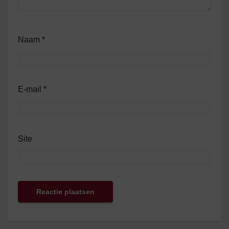
Naam
*
E-mail
*
Site