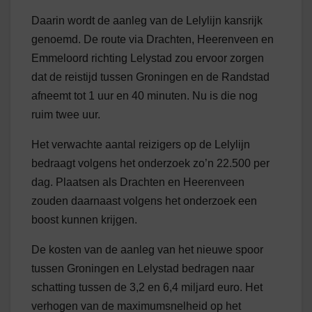
Daarin wordt de aanleg van de Lelylijn kansrijk
genoemd. De route via Drachten, Heerenveen en
Emmeloord richting Lelystad zou ervoor zorgen
dat de reistijd tussen Groningen en de Randstad
afneemt tot 1 uur en 40 minuten. Nu is die nog
ruim twee uur.
Het verwachte aantal reizigers op de Lelylijn
bedraagt volgens het onderzoek zo’n 22.500 per
dag. Plaatsen als Drachten en Heerenveen
zouden daarnaast volgens het onderzoek een
boost kunnen krijgen.
De kosten van de aanleg van het nieuwe spoor
tussen Groningen en Lelystad bedragen naar
schatting tussen de 3,2 en 6,4 miljard euro. Het
verhogen van de maximumsnelheid op het