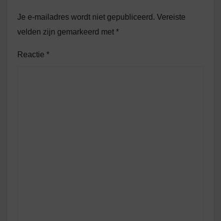
Je e-mailadres wordt niet gepubliceerd.
Vereiste
velden zijn gemarkeerd met
*
Reactie
*