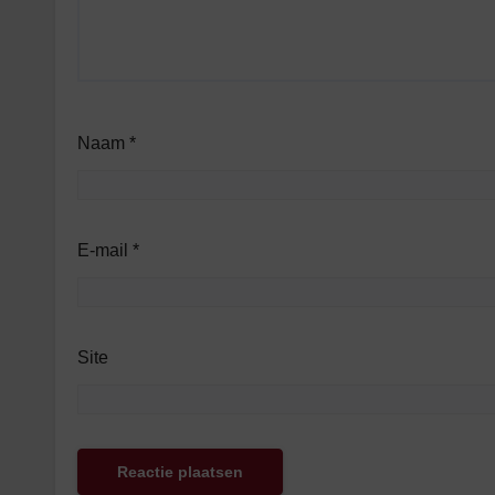
Naam
*
E-mail
*
Site