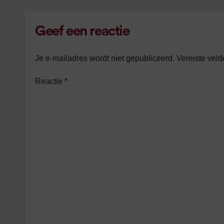
Geef een reactie
Je e-mailadres wordt niet gepubliceerd.
Vereiste vel
Reactie
*