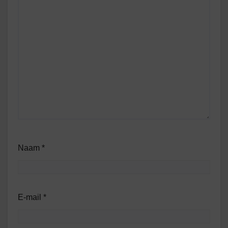
Naam
*
E-mail
*