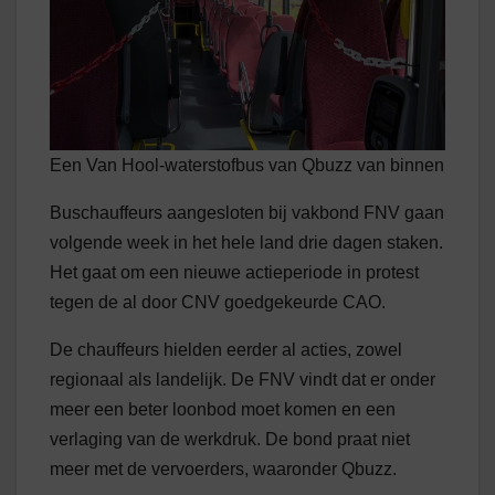
Een Van Hool-waterstofbus van Qbuzz van binnen
Buschauffeurs aangesloten bij vakbond FNV gaan
volgende week in het hele land drie dagen staken.
Het gaat om een nieuwe actieperiode in protest
tegen de al door CNV goedgekeurde CAO.
De chauffeurs hielden eerder al acties, zowel
regionaal als landelijk. De FNV vindt dat er onder
meer een beter loonbod moet komen en een
verlaging van de werkdruk. De bond praat niet
meer met de vervoerders, waaronder Qbuzz.