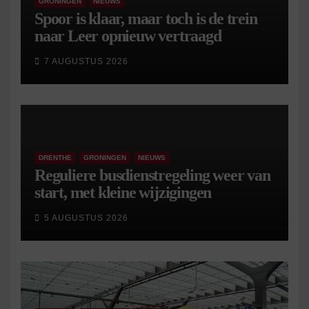
GRONINGEN
NIEUWS
Spoor is klaar, maar toch is de trein
naar Leer opnieuw vertraagd
7 AUGUSTUS 2026
DRENTHE
GRONINGEN
NIEUWS
Reguliere busdienstregeling weer van
start, met kleine wijzigingen
5 AUGUSTUS 2026