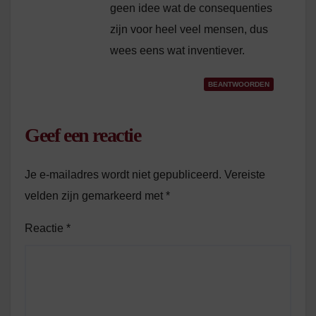
geen idee wat de consequenties
zijn voor heel veel mensen, dus
wees eens wat inventiever.
BEANTWOORDEN
Geef een reactie
Je e-mailadres wordt niet gepubliceerd.
Vereiste
velden zijn gemarkeerd met
*
Reactie
*