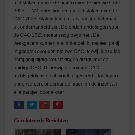
met staken en mee te praten over de nieuwe CAO
2023. “FNV-leden kunnen nu niet staken over de
CAO 2023. Staken kan pas als partijen helemaal
uit-onderhandeld zijn. De onderhandelingen voor
de CAO 2023 moeten nog beginnen. De
werkgevers kunnen niet inhoudelijk met een partij
in gesprek over een nieuwe CAO, terwijl diezelfde
partij gelijktijdig met stakingen dreigt voor de
huidige CAO. Dit terwijl de huidige CAO
rechtsgeldig is en al wordt uitgevoerd. Dan lopen
onderwerpen, onderhandelingen en de inzet van
alle partijen door elkaar.”
Gerelateerde Berichten