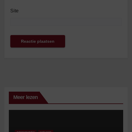
Site
Meer lezen