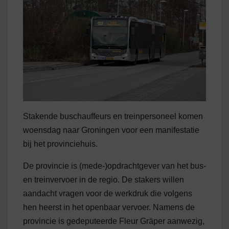
Stakende buschauffeurs en treinpersoneel komen
woensdag naar Groningen voor een manifestatie
bij het provinciehuis.
De provincie is (mede-)opdrachtgever van het bus-
en treinvervoer in de regio. De stakers willen
aandacht vragen voor de werkdruk die volgens
hen heerst in het openbaar vervoer. Namens de
provincie is gedeputeerde Fleur Gräper aanwezig,