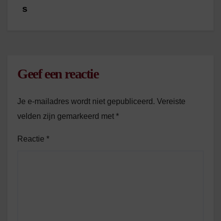
s
Geef een reactie
Je e-mailadres wordt niet gepubliceerd.
Vereiste
velden zijn gemarkeerd met
*
Reactie
*