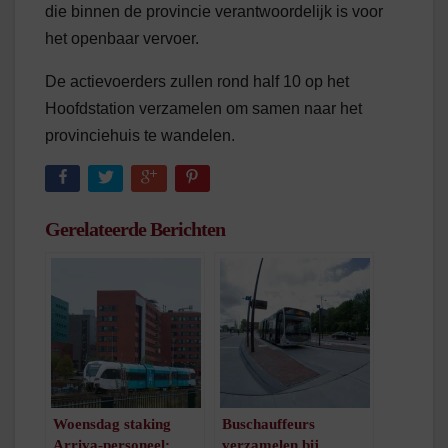
die binnen de provincie verantwoordelijk is voor
het openbaar vervoer.
De actievoerders zullen rond half 10 op het
Hoofdstation verzamelen om samen naar het
provinciehuis te wandelen.
Gerelateerde Berichten
Woensdag staking
Buschauffeurs
Arriva-personeel:
verzamelen bij