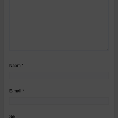
Naam
*
E-mail
*
Site