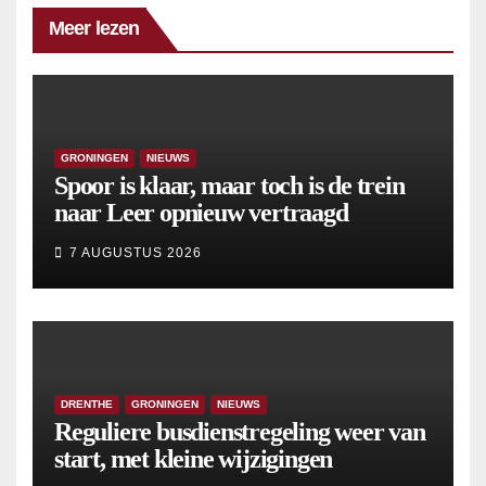
Meer lezen
GRONINGEN
NIEUWS
Spoor is klaar, maar toch is de trein
naar Leer opnieuw vertraagd
7 AUGUSTUS 2026
DRENTHE
GRONINGEN
NIEUWS
Reguliere busdienstregeling weer van
start, met kleine wijzigingen