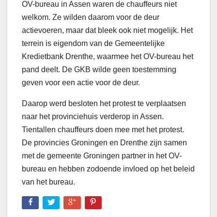
OV-bureau in Assen waren de chauffeurs niet
welkom. Ze wilden daarom voor de deur
actievoeren, maar dat bleek ook niet mogelijk. Het
terrein is eigendom van de Gemeentelijke
Kredietbank Drenthe, waarmee het OV-bureau het
pand deelt. De GKB wilde geen toestemming
geven voor een actie voor de deur.
Daarop werd besloten het protest te verplaatsen
naar het provinciehuis verderop in Assen.
Tientallen chauffeurs doen mee met het protest.
De provincies Groningen en Drenthe zijn samen
met de gemeente Groningen partner in het OV-
bureau en hebben zodoende invloed op het beleid
van het bureau.