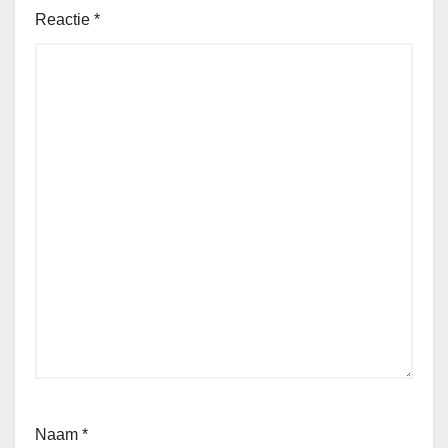
Reactie
*
Naam
*