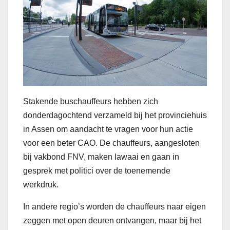
Stakende buschauffeurs hebben zich
donderdagochtend verzameld bij het provinciehuis
in Assen om aandacht te vragen voor hun actie
voor een beter CAO. De chauffeurs, aangesloten
bij vakbond FNV, maken lawaai en gaan in
gesprek met politici over de toenemende
werkdruk.
In andere regio’s worden de chauffeurs naar eigen
zeggen met open deuren ontvangen, maar bij het