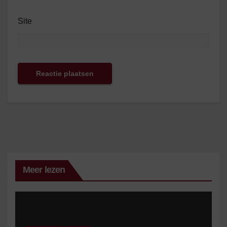
Site
Meer lezen