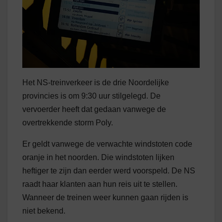
Het NS-treinverkeer is de drie Noordelijke
provincies is om 9:30 uur stilgelegd. De
vervoerder heeft dat gedaan vanwege de
overtrekkende storm Poly.
Er geldt vanwege de verwachte windstoten code
oranje in het noorden. Die windstoten lijken
heftiger te zijn dan eerder werd voorspeld. De NS
raadt haar klanten aan hun reis uit te stellen.
Wanneer de treinen weer kunnen gaan rijden is
niet bekend.