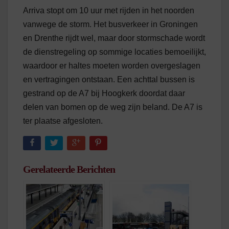
Arriva stopt om 10 uur met rijden in het noorden
vanwege de storm. Het busverkeer in Groningen
en Drenthe rijdt wel, maar door stormschade wordt
de dienstregeling op sommige locaties bemoeilijkt,
waardoor er haltes moeten worden overgeslagen
en vertragingen ontstaan. Een achttal bussen is
gestrand op de A7 bij Hoogkerk doordat daar
delen van bomen op de weg zijn beland. De A7 is
ter plaatse afgesloten.
Gerelateerde Berichten