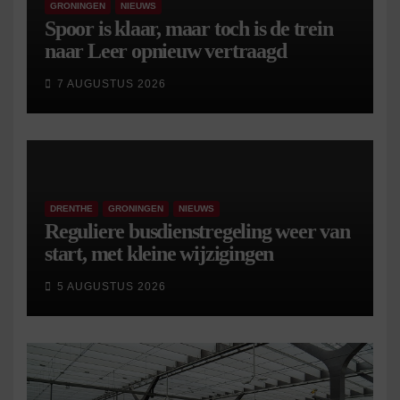
GRONINGEN
NIEUWS
Spoor is klaar, maar toch is de trein
naar Leer opnieuw vertraagd
7 AUGUSTUS 2026
DRENTHE
GRONINGEN
NIEUWS
Reguliere busdienstregeling weer van
start, met kleine wijzigingen
5 AUGUSTUS 2026