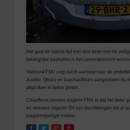
Het gaat de laatste tijd een stuk beter met de vei
belangrijke bushaltes is het cameratoezicht versch
Vakbond FNV zegt dat in aanloop naar de ondertek
Justitie, Qbuzz en buschauffeurs aangesloten bij
afspraken in beton gieten.
Chauffeurs merken volgens FNV al dat het beter g
en vrouwen ingezet. Dit zijn vluchtelingen die al 
laagdrempeliger maken.