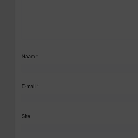
Naam
*
E-mail
*
Site