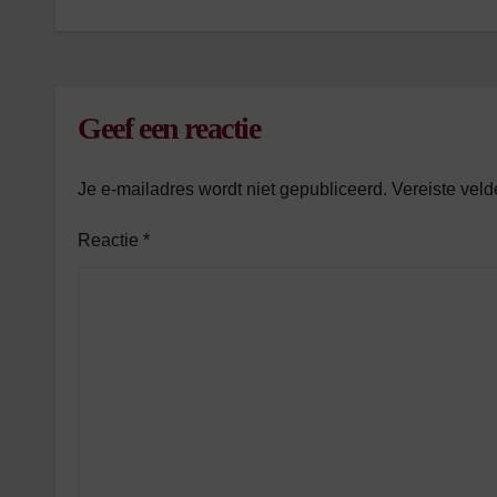
Geef een reactie
Je e-mailadres wordt niet gepubliceerd.
Vereiste vel
Reactie
*