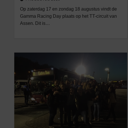
Op zaterdag 17 en zondag 18 augustus vindt de
Gamma Racing Day plaats op het TT-circuit van
Assen. Dit is…