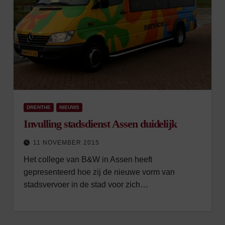
DRENTHE
NIEUWS
Invulling stadsdienst Assen duidelijk
11 NOVEMBER 2015
Het college van B&W in Assen heeft
gepresenteerd hoe zij de nieuwe vorm van
stadsvervoer in de stad voor zich…