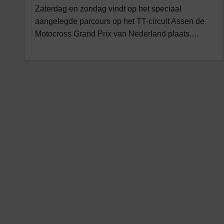
Zaterdag en zondag vindt op het speciaal
aangelegde parcours op het TT-circuit Assen de
Motocross Grand Prix van Nederland plaats.…