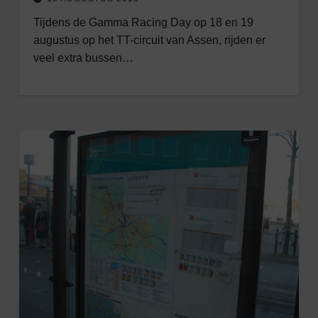
Tijdens de Gamma Racing Day op 18 en 19
augustus op het TT-circuit van Assen, rijden er
veel extra bussen…