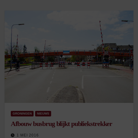
GRONINGEN
NIEUWS
Afbouw busbrug blijkt publiekstrekker
1 MEI 2016