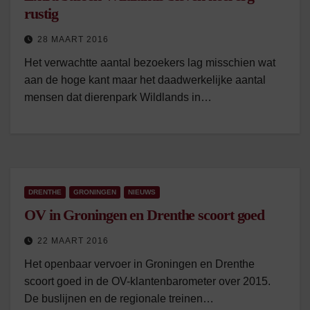
rustig
28 MAART 2016
Het verwachtte aantal bezoekers lag misschien wat
aan de hoge kant maar het daadwerkelijke aantal
mensen dat dierenpark Wildlands in…
DRENTHE
GRONINGEN
NIEUWS
OV in Groningen en Drenthe scoort goed
22 MAART 2016
Het openbaar vervoer in Groningen en Drenthe
scoort goed in de OV-klantenbarometer over 2015.
De buslijnen en de regionale treinen…