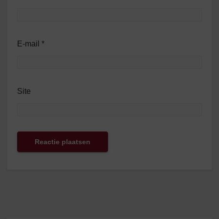
E-mail
*
Site