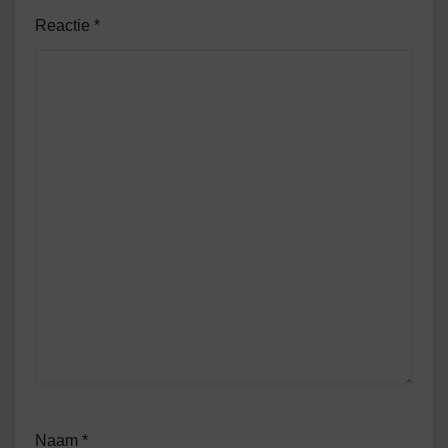
Reactie
*
Naam
*