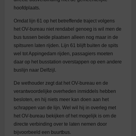
hoofdplaats.
Omdat lijn 61 op het betreffende traject volgens
het OV-bureau niet rendabel genoeg is wil men de
bus tussen beide plaatsen alleen nog maar in de
spitsuren laten rijden. Lijn 61 blijft buiten de spits
wel tot Appingedam rijden, passagiers moeten
daar op het busstation overstappen op een andere
buslijn naar Delfzijl.
De wethouder zegt dat het OV-bureau en de
verantwoordelijke overheden inmiddels hebben
besloten, en hij niets meer kan doen aan het
schrappen van de lijn. Wel wil hij in overleg met
het OV-bureau bekijken of het mogelijk is om de
directe verbinding over te laten nemen door
bijvoorbeeld een buurtbus.