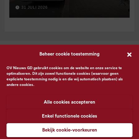
31 JULI 2026
Beheer cookie toestemming
OV Nieuws GD gebruikt cookies om de website en onze service te
optimaliseren. Dit zijn zowel functionele cookies (waarvoor geen
expliciete toestemming nodig is en die wij automatisch plaatsen) als
andere cookies.
Alle cookies accepteren
Enkel functionele cookies
Bekijk cookie-voorkeuren
© OV Nieuws GD -
Privacyverklaring