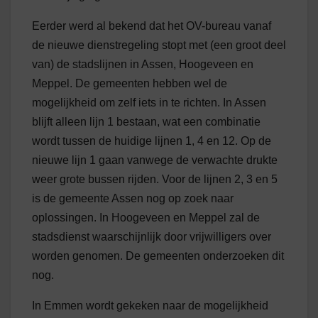
Eerder werd al bekend dat het OV-bureau vanaf
de nieuwe dienstregeling stopt met (een groot deel
van) de stadslijnen in Assen, Hoogeveen en
Meppel. De gemeenten hebben wel de
mogelijkheid om zelf iets in te richten. In Assen
blijft alleen lijn 1 bestaan, wat een combinatie
wordt tussen de huidige lijnen 1, 4 en 12. Op de
nieuwe lijn 1 gaan vanwege de verwachte drukte
weer grote bussen rijden. Voor de lijnen 2, 3 en 5
is de gemeente Assen nog op zoek naar
oplossingen. In Hoogeveen en Meppel zal de
stadsdienst waarschijnlijk door vrijwilligers over
worden genomen. De gemeenten onderzoeken dit
nog.
In Emmen wordt gekeken naar de mogelijkheid