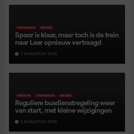
GRONINGEN
NIEUWS
Spoor is klaar, maar toch is de trein
naar Leer opnieuw vertraagd
7 AUGUSTUS 2026
DRENTHE
GRONINGEN
NIEUWS
Reguliere busdienstregeling weer
van start, met kleine wijzigingen
5 AUGUSTUS 2026