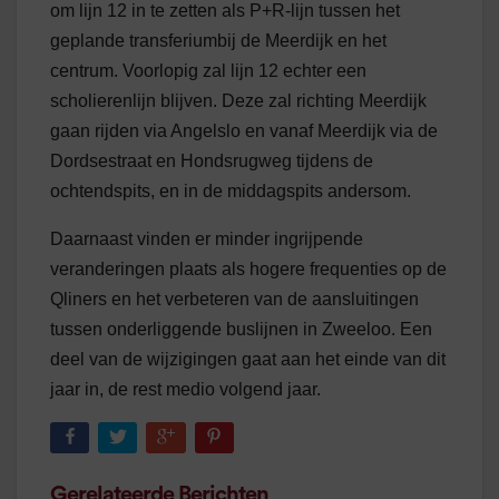
om lijn 12 in te zetten als P+R-lijn tussen het
geplande transferiumbij de Meerdijk en het
centrum. Voorlopig zal lijn 12 echter een
scholierenlijn blijven. Deze zal richting Meerdijk
gaan rijden via Angelslo en vanaf Meerdijk via de
Dordsestraat en Hondsrugweg tijdens de
ochtendspits, en in de middagspits andersom.
Daarnaast vinden er minder ingrijpende
veranderingen plaats als hogere frequenties op de
Qliners en het verbeteren van de aansluitingen
tussen onderliggende buslijnen in Zweeloo. Een
deel van de wijzigingen gaat aan het einde van dit
jaar in, de rest medio volgend jaar.
Gerelateerde Berichten