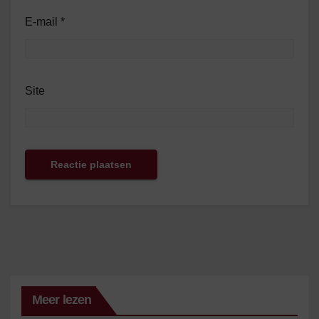
E-mail
*
Site
Meer lezen