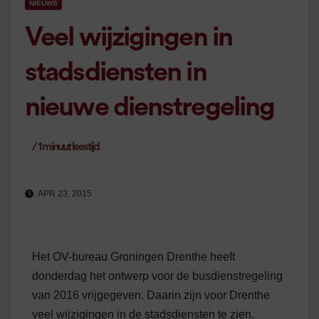
NIEUWS
Veel wijzigingen in
stadsdiensten in
nieuwe dienstregeling
/
1
minuut leestijd
APR 23, 2015
Het OV-bureau Groningen Drenthe heeft
donderdag het ontwerp voor de busdienstregeling
van 2016 vrijgegeven. Daarin zijn voor Drenthe
veel wijzigingen in de stadsdiensten te zien.