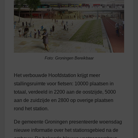
Foto: Groningen Bereikbaar
Het verbouwde Hoofdstation krijgt meer
stallingsruimte voor fietsen: 10000 plaatsen in
totaal, verdeeld in 2200 aan de oostzijde, 5000
aan de zuidzijde en 2800 op overige plaatsen
rond het station.
De gemeente Groningen presenteerde woensdag
nieuwe informatie over het stationsgebied na de