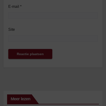
E-mail
*
Site
Meer lezen