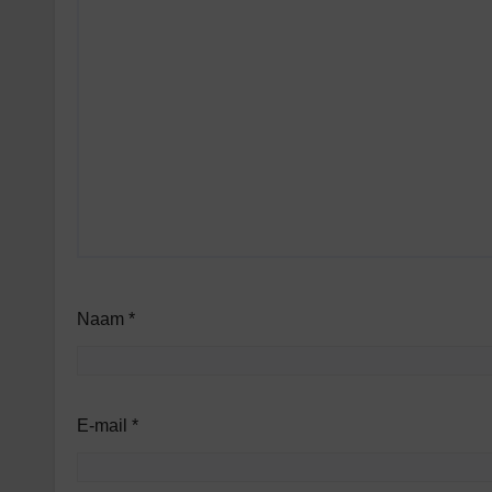
Naam
*
E-mail
*