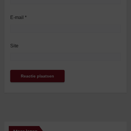
E-mail
*
Site