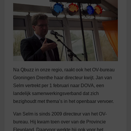
Na Qbuzz in onze regio, raakt ook het OV-bureau
Groningen Drenthe haar directeur kwijt. Jan van
Selm vertrekt per 1 februari naar DOVA, een
landelijk samenwerkingsverband dat zich
bezighoudt met thema’s in het openbaar vervoer.
Van Selm is sinds 2009 directeur van het OV-
bureau. Hij kwam toen over van de Provincie
Flevoland. Daarvoor werkte hij ook voor het