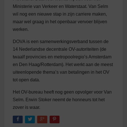
Ministerie van Verkeer en Waterstaat. Van Selm
wil nog een nieuwe stap in zijn carriere maken,
maar wel graag in het openbaar vervoer blijven
werken.
DOVA is een samenwerkingsverband tussen de
14 Nederlandse decentrale OV-autoriteiten (de
twaalf provincies en metropoolregio’s Amsterdam
en Den Haag/Rotterdam). Het werkt aan de meest
uiteenlopende thema’s van betalingen in het OV
tot open data.
Het OV-bureau heeft nog geen opvolger voor Van
Selm. Erwin Stoker neemt de honneurs tot het
zover is waar.