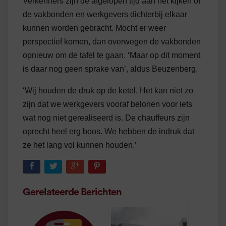
Verkenners zijn de afgelopen tijd aan het kijken of
de vakbonden en werkgevers dichterbij elkaar
kunnen worden gebracht. Mocht er weer
perspectief komen, dan overwegen de vakbonden
opnieuw om de tafel te gaan. ‘Maar op dit moment
is daar nog geen sprake van’, aldus Beuzenberg.
‘Wij houden de druk op de ketel. Het kan niet zo
zijn dat we werkgevers vooraf belonen voor iets
wat nog niet gerealiseerd is. De chauffeurs zijn
oprecht heel erg boos. We hebben de indruk dat
ze het lang vol kunnen houden.’
Gerelateerde Berichten