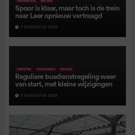
GRONINGEN
NIEUWS
Spoor is klaar, maar toch is de trein
naar Leer opnieuw vertraagd
7 AUGUSTUS 2026
DRENTHE
GRONINGEN
NIEUWS
Reguliere busdienstregeling weer
van start, met kleine wijzigingen
5 AUGUSTUS 2026