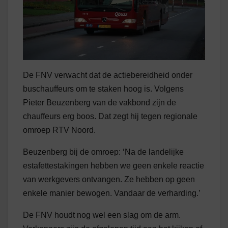
De FNV verwacht dat de actiebereidheid onder
buschauffeurs om te staken hoog is. Volgens
Pieter Beuzenberg van de vakbond zijn de
chauffeurs erg boos. Dat zegt hij tegen regionale
omroep RTV Noord.
Beuzenberg bij de omroep: ‘Na de landelijke
estafettestakingen hebben we geen enkele reactie
van werkgevers ontvangen. Ze hebben op geen
enkele manier bewogen. Vandaar de verharding.’
De FNV houdt nog wel een slag om de arm.