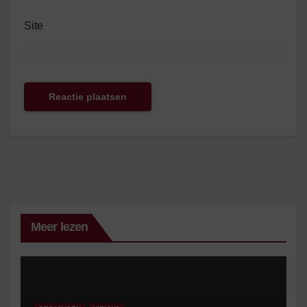
Site
Meer lezen