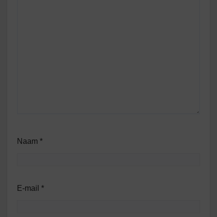
Naam
*
E-mail
*